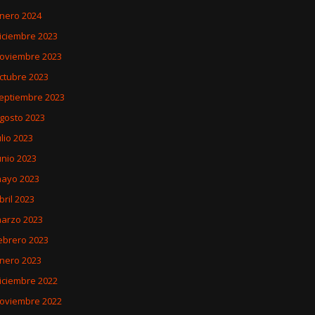
nero 2024
iciembre 2023
oviembre 2023
ctubre 2023
eptiembre 2023
gosto 2023
ulio 2023
unio 2023
ayo 2023
bril 2023
arzo 2023
ebrero 2023
nero 2023
iciembre 2022
oviembre 2022