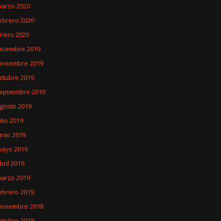
arzo 2020
ebrero 2020
nero 2020
iciembre 2019
oviembre 2019
ctubre 2019
eptiembre 2019
gosto 2019
ulio 2019
unio 2019
ayo 2019
bril 2019
arzo 2019
ebrero 2019
oviembre 2018
ctubre 2018