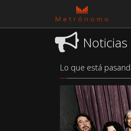
Noticias
Lo que está pasan