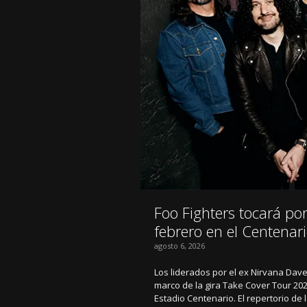
Foo Fighters tocará po
febrero en el Centenar
agosto 6, 2026
Los liderados por el ex Nirvana Dav
marco de la gira Take Cover Tour 202
Estadio Centenario. El repertorio de 