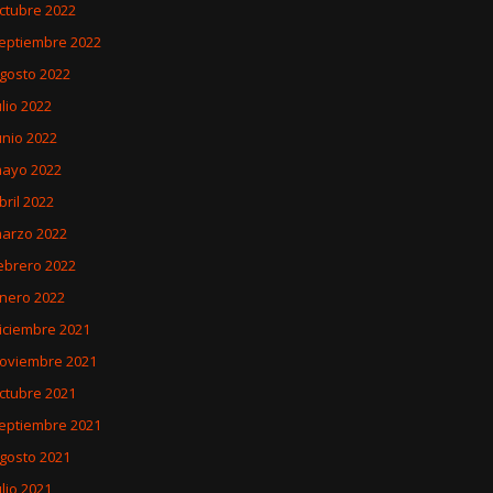
ctubre 2022
eptiembre 2022
gosto 2022
ulio 2022
unio 2022
ayo 2022
bril 2022
arzo 2022
ebrero 2022
nero 2022
iciembre 2021
oviembre 2021
ctubre 2021
eptiembre 2021
gosto 2021
ulio 2021