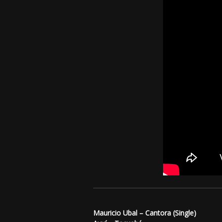
Mauricio Ubal – Cantora (Single)