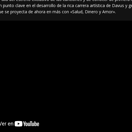
 punto clave en el desarrollo de la rica carrera artística de Davus y
ue se proyecta de ahora en más con «Salud, Dinero y Amor».