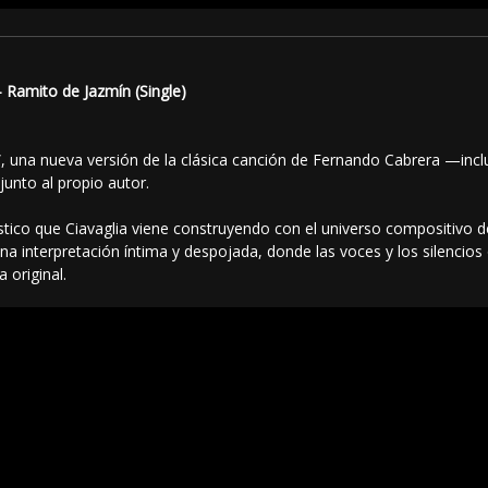
– Ramito de Jazmín (Single)
”, una nueva versión de la clásica canción de Fernando Cabrera —incl
junto al propio autor.
tístico que Ciavaglia viene construyendo con el universo compositivo
interpretación íntima y despojada, donde las voces y los silencios 
 original.