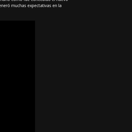
 generó muchas expectativas en la