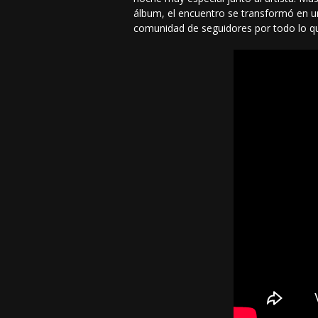
álbum, el encuentro se transformó en un
comunidad de seguidores por todo lo q