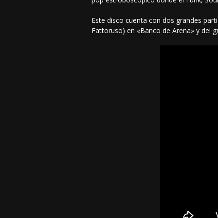
Este disco cuenta con dos grandes parti
Fattoruso) en «Banco de Arena» y del g