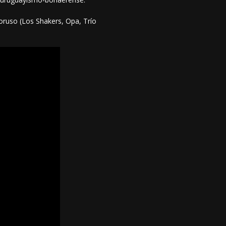
toruso (Los Shakers, Opa, Trío