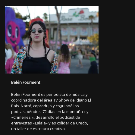
Belén Fourment
Belén Fourment es periodista de música y
coordinadora del área TV Show del diario El
País. Narró, coprodujo y coguionó los
podcast «Andes. 72 días en la montaña » y
«Crímenes «, desarrolló el podcast de
entrevistas «Lalala» y es colíder de Credo,
un taller de escritura creativa.