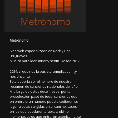
Metrónomo
Sitio web especializado en Rock y Pop
uruguayos.
Música para leer, mirar y sentir. Desde 2017.
2024, sí que nos la pusiste complicada… ¡y
nos encanta!
Este debería ser el nombre de nuestro
resumen de canciones nacionales del año.
A lo largo de estos doce meses, por la
preselección pasó de todo: canciones que
en enero eran número puesto cedieron su
lugar a otras surgidas en el camino, casos
en los que quedaron afuera a último
momento, otros que entraron agónicamente