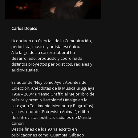
Carlos Dopico
Licenciado en Ciencias de la Comunicación,
periodista, músico y artista escénico.
A lo largo de su carrera laboral ha
desarrollado, producido y coordinado
distintos proyectos periodísticos, radiales y
audiovisuales.
Es autor de “Hoy como Ayer. Apuntes de
Colección. Anécdotas de la Música uruguaya
1968 – 2004” (Premio Graffiti al Mejor libro de
Música y premio Bartolomé Hidalgo en la
categoría Testimonio, Memoria y Biografías)
y co escritor de “Entrevista Animal”, el libro
de entrevistas políticas radiales de Mundo
Cañón.
Desde fines de los 90 ha escrito en
publicaciones como: Guambia, Sábado