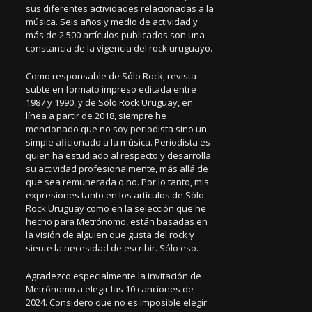
sus diferentes actividades relacionadas a la
música. Seis años y medio de actividad y
más de 2.500 artículos publicados son una
constancia de la vigencia del rock uruguayo.
Como responsable de Sólo Rock, revista
subte en formato impreso editada entre
1987 y 1990, y de Sólo Rock Uruguay, en
línea a partir de 2018, siempre he
mencionado que no soy periodista sino un
simple aficionado a la música. Periodista es
quien ha estudiado al respecto y desarrolla
su actividad profesionalmente, más allá de
que sea remunerada o no. Por lo tanto, mis
expresiones tanto en los artículos de Sólo
Rock Uruguay como en la selección que he
hecho para Metrónomo, están basadas en
la visión de alguien que gusta del rock y
siente la necesidad de escribir. Sólo eso.
Agradezco especialmente la invitación de
Metrónomo a elegir las 10 canciones de
2024. Considero que no es imposible elegir