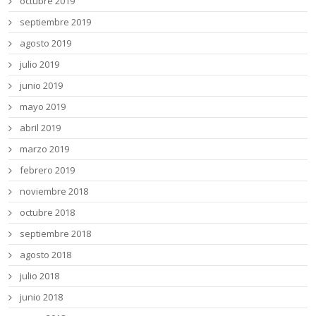
octubre 2019
septiembre 2019
agosto 2019
julio 2019
junio 2019
mayo 2019
abril 2019
marzo 2019
febrero 2019
noviembre 2018
octubre 2018
septiembre 2018
agosto 2018
julio 2018
junio 2018