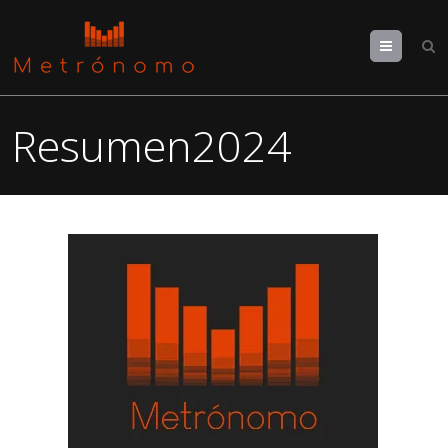
Menu
Resumen2024