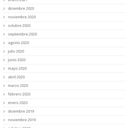
diciembre 2020
noviembre 2020
octubre 2020
septiembre 2020
agosto 2020
julio 2020
junio 2020
mayo 2020
abril 2020
marzo 2020
febrero 2020
enero 2020
diciembre 2019
noviembre 2019