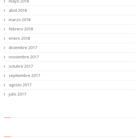
mayo 2018
abril 2018
marzo 2018
febrero 2018
enero 2018
diciembre 2017
noviembre 2017
octubre 2017
septiembre 2017
agosto 2017
julio 2017