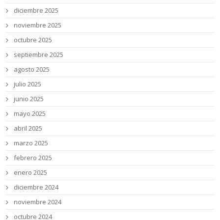
diciembre 2025
noviembre 2025
octubre 2025
septiembre 2025
agosto 2025
julio 2025
junio 2025
mayo 2025
abril 2025
marzo 2025
febrero 2025
enero 2025
diciembre 2024
noviembre 2024
octubre 2024