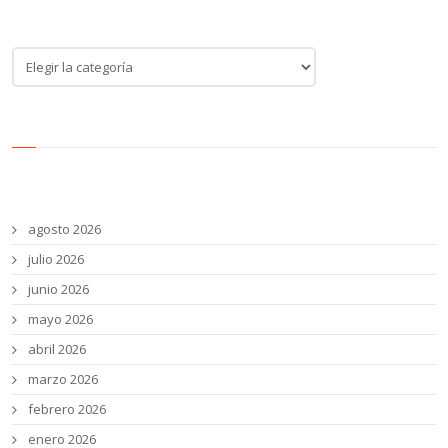
Categoría de noticias
Categoría
de
noticias
Archivos
agosto 2026
julio 2026
junio 2026
mayo 2026
abril 2026
marzo 2026
febrero 2026
enero 2026