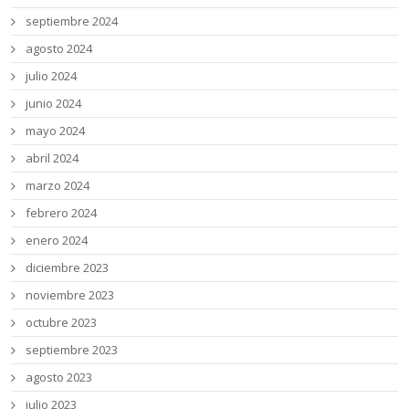
septiembre 2024
agosto 2024
julio 2024
junio 2024
mayo 2024
abril 2024
marzo 2024
febrero 2024
enero 2024
diciembre 2023
noviembre 2023
octubre 2023
septiembre 2023
agosto 2023
julio 2023