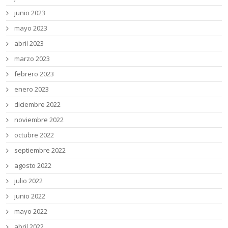
junio 2023
mayo 2023
abril 2023
marzo 2023
febrero 2023
enero 2023
diciembre 2022
noviembre 2022
octubre 2022
septiembre 2022
agosto 2022
julio 2022
junio 2022
mayo 2022
abril 2022