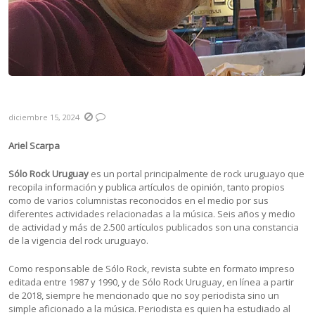
Resumen 2024
diciembre 15, 2024
Ariel Scarpa
Sólo Rock Uruguay
es un portal principalmente de rock uruguayo que
recopila información y publica artículos de opinión, tanto propios
como de varios columnistas reconocidos en el medio por sus
diferentes actividades relacionadas a la música. Seis años y medio
de actividad y más de 2.500 artículos publicados son una constancia
de la vigencia del rock uruguayo.
Como responsable de Sólo Rock, revista subte en formato impreso
editada entre 1987 y 1990, y de Sólo Rock Uruguay, en línea a partir
de 2018, siempre he mencionado que no soy periodista sino un
simple aficionado a la música. Periodista es quien ha estudiado al