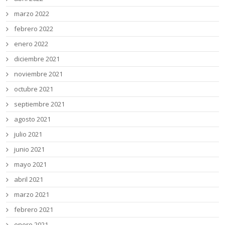
marzo 2022
febrero 2022
enero 2022
diciembre 2021
noviembre 2021
octubre 2021
septiembre 2021
agosto 2021
julio 2021
junio 2021
mayo 2021
abril 2021
marzo 2021
febrero 2021
enero 2021