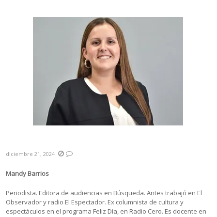
Resumen 2024
diciembre 21, 2024
Mandy Barrios
Periodista. Editora de audiencias en Búsqueda. Antes trabajó en El
Observador y radio El Espectador. Ex columnista de cultura y
espectáculos en el programa Feliz Día, en Radio Cero. Es docente en