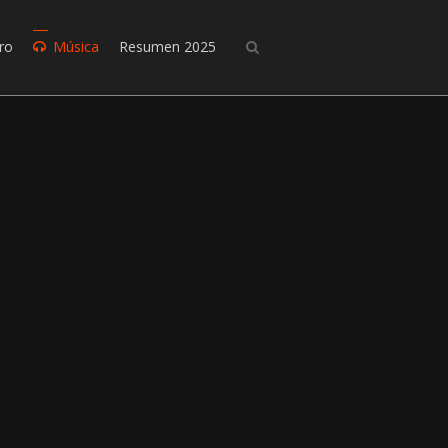
ro
Música
Resumen 2025