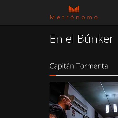
En el Búnker
Capitán Tormenta