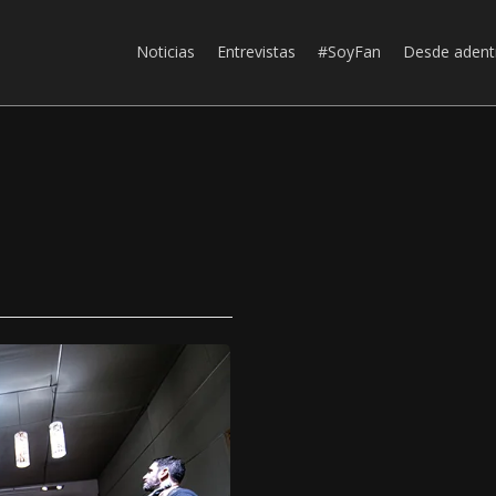
Noticias
Entrevistas
#SoyFan
Desde adent