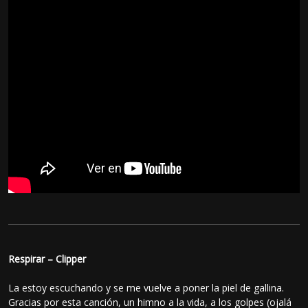
Respirar – Clipper
La estoy escuchando y se me vuelve a poner la piel de gallina.
Gracias por esta canción, un himno a la vida, a los golpes (ojalá