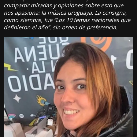
compartir miradas y opiniones sobre esto que
nos apasiona: la música uruguaya. La consigna,
como siempre, fue “Los 10 temas nacionales que
definieron el año”, sin orden de preferencia.