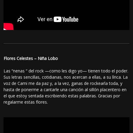
Flores Celestes – Niña Lobo
Las “nenas “ del rock —como les digo yo— tienen todo el poder.
Sus letras sencillas, cotidianas, nos acercan a ellas, a su lírica. La
voz de Cami me da paz y, a la vez, ganas de rockearla toda, y
hasta de ponerme a cantarle una canción al sillón placentero en
el que estoy sentada escribiendo estas palabras. Gracias por
regalarme estas flores.