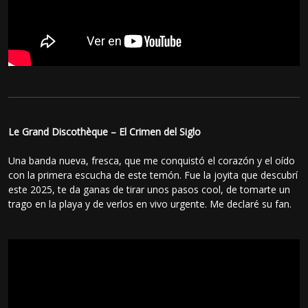
Le Grand Discothèque – El Crimen del Siglo
Una banda nueva, fresca, que me conquistó el corazón y el oído
con la primera escucha de este temón. Fue la joyita que descubrí
este 2025, te da ganas de tirar unos pasos cool, de tomarte un
trago en la playa y de verlos en vivo urgente. Me declaré su fan.