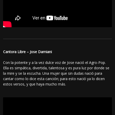
Cantora Libre – Jose Damiani
Con la potente y a la vez dulce voz de Jose nació el Agro-Pop.
Ella es simpática, divertida, talentosa y es pura luz por donde se
la mire y se la escucha. Una mujer que sin dudas nació para
cantar como lo dice esta canción; para esto nació ya lo dicen
estos versos, y que haya mucho más.