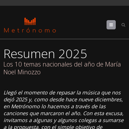
Menu
Resumen 2025
Los 10 temas nacionales del año de María
Noel Minozzo
Llegó el momento de repasar la música que nos
dejó 2025 y, como desde hace nueve diciembres,
en Metrónomo lo hacemos a través de las
canciones que marcaron el año. Con esta excusa,
invitamos a algunas y algunos colegas a sumarse
a la propuesta, con el simple objetivo de