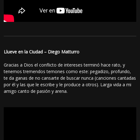
Llueve en la Ciudad – Diego Matturro
Gracias a Dios el conflicto de intereses terminó hace rato, y
tenemos tremendos temones como este: pegadizo, profundo,
te da ganas de no cansarte de buscar nunca (canciones cantadas
por él y las que le escribe y le produce a otros). Larga vida a mi
amigo canto de pasión y arena.