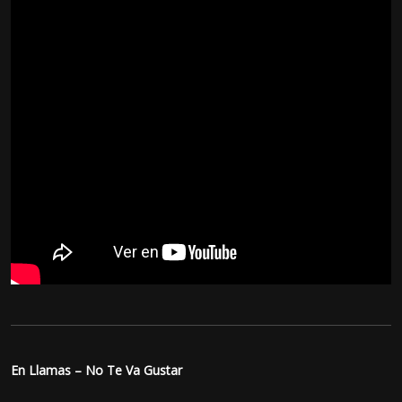
En Llamas – No Te Va Gustar