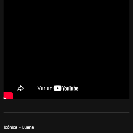
Icónica – Luana