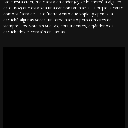
Me cuesta creer, me cuesta entender (ay se lo choreé a alguien
esto, no?) que esta sea una canción tan nueva… Porque la canto
como si fuera de “Este fuerte viento que sopla” y apenas la
escuché algunas veces, un tema nuevito pero con aires de
siempre. Los Note sin vueltas, contundentes, dejándonos al
escucharlos el corazón en llamas.