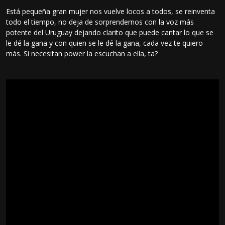
Está pequeña gran mujer nos vuelve locos a todos, se reinventa
todo el tiempo, no deja de sorprendernos con la voz más
potente del Uruguay dejando clarito que puede cantar lo que se
le dé la gana y con quien se le dé la gana, cada vez te quiero
más. Si necesitan power la escuchan a ella, ta?