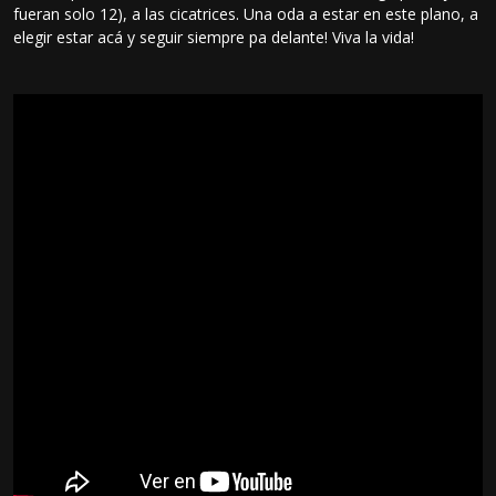
fueran solo 12), a las cicatrices. Una oda a estar en este plano, a
elegir estar acá y seguir siempre pa delante! Viva la vida!