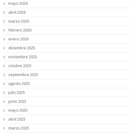
mayo 2026
abril 2026
marzo 2026
febrero 2026
enero 2026
diciembre 2025
noviembre 2025
octubre 2025
septiembre 2025
agosto 2025
julio 2025
junio 2025
mayo 2025
abril 2025
marzo 2025