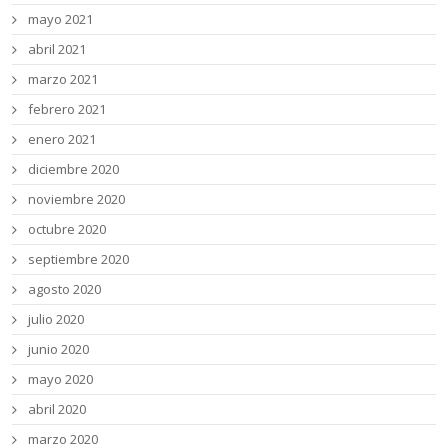
mayo 2021
abril 2021
marzo 2021
febrero 2021
enero 2021
diciembre 2020
noviembre 2020
octubre 2020
septiembre 2020
agosto 2020
julio 2020
junio 2020
mayo 2020
abril 2020
marzo 2020