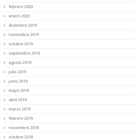
febrero 2020
enero 2020
diciembre 2019
noviembre 2019
octubre 2019
septiembre 2019
agosto 2019
julio 2019
junio 2019
mayo 2019
abril 2019
marzo 2019
febrero 2019
noviembre 2018
octubre 2018