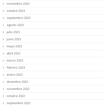
noviembre 2023
octubre 2023
septiembre 2023
agosto 2023
julio 2023
junio 2023
mayo 2023
abril 2023
marzo 2023
febrero 2023
enero 2023
diciembre 2022
noviembre 2022
octubre 2022
septiembre 2022