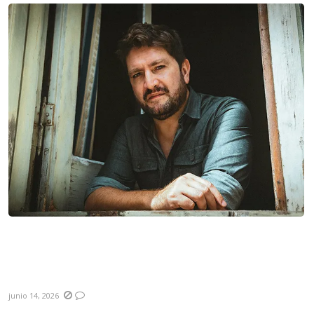
Gonzalo Silva: “Creo que los artistas tienen
que hacer más preguntas que dar
respuestas”
junio 14, 2026