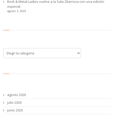
Rock & Metal Ladies vuelve a la Sala Zitarrosa con una edición
especial
agosto 3, 2026
Categoría de noticias
Categoría
de
noticias
Archivos
agosto 2026
julio 2026
junio 2026