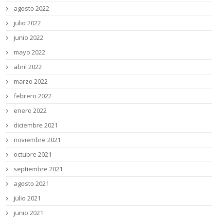
agosto 2022
julio 2022
junio 2022
mayo 2022
abril 2022
marzo 2022
febrero 2022
enero 2022
diciembre 2021
noviembre 2021
octubre 2021
septiembre 2021
agosto 2021
julio 2021
junio 2021