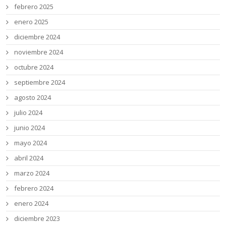
febrero 2025
enero 2025
diciembre 2024
noviembre 2024
octubre 2024
septiembre 2024
agosto 2024
julio 2024
junio 2024
mayo 2024
abril 2024
marzo 2024
febrero 2024
enero 2024
diciembre 2023