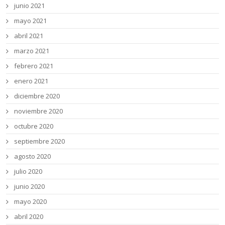
junio 2021
mayo 2021
abril 2021
marzo 2021
febrero 2021
enero 2021
diciembre 2020
noviembre 2020
octubre 2020
septiembre 2020
agosto 2020
julio 2020
junio 2020
mayo 2020
abril 2020