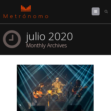
Menu
julio 2020
Monthly Archives