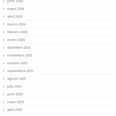
junio 2026
mayo 2026
abril 2026
marzo 2026
febrero 2026
enero 2026
diciembre 2025
noviembre 2025
octubre 2025
septiembre 2025
agosto 2025
julio 2025
junio 2025
mayo 2025
abril 2025