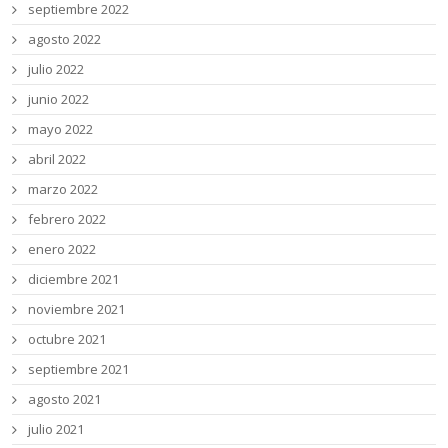
septiembre 2022
agosto 2022
julio 2022
junio 2022
mayo 2022
abril 2022
marzo 2022
febrero 2022
enero 2022
diciembre 2021
noviembre 2021
octubre 2021
septiembre 2021
agosto 2021
julio 2021