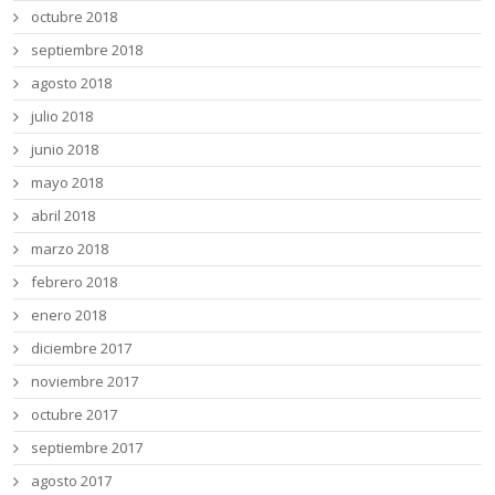
octubre 2018
septiembre 2018
agosto 2018
julio 2018
junio 2018
mayo 2018
abril 2018
marzo 2018
febrero 2018
enero 2018
diciembre 2017
noviembre 2017
octubre 2017
septiembre 2017
agosto 2017