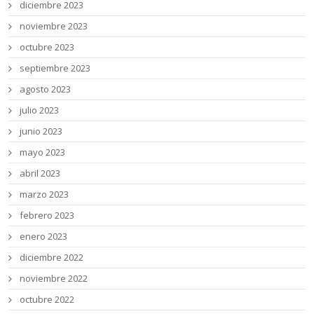
diciembre 2023
noviembre 2023
octubre 2023
septiembre 2023
agosto 2023
julio 2023
junio 2023
mayo 2023
abril 2023
marzo 2023
febrero 2023
enero 2023
diciembre 2022
noviembre 2022
octubre 2022