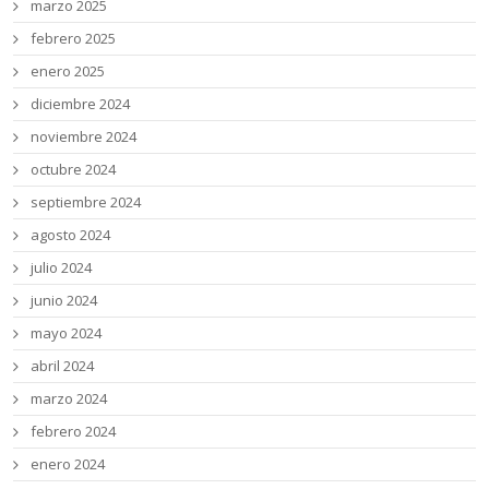
marzo 2025
febrero 2025
enero 2025
diciembre 2024
noviembre 2024
octubre 2024
septiembre 2024
agosto 2024
julio 2024
junio 2024
mayo 2024
abril 2024
marzo 2024
febrero 2024
enero 2024