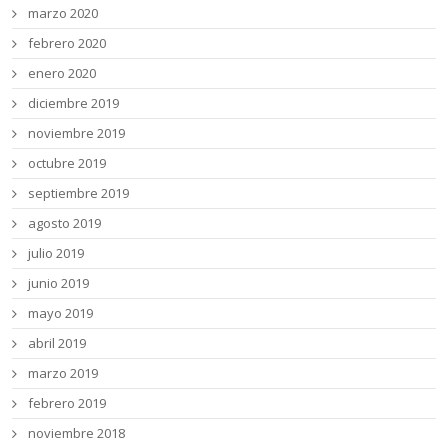
marzo 2020
febrero 2020
enero 2020
diciembre 2019
noviembre 2019
octubre 2019
septiembre 2019
agosto 2019
julio 2019
junio 2019
mayo 2019
abril 2019
marzo 2019
febrero 2019
noviembre 2018