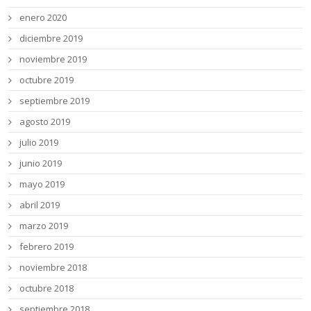
enero 2020
diciembre 2019
noviembre 2019
octubre 2019
septiembre 2019
agosto 2019
julio 2019
junio 2019
mayo 2019
abril 2019
marzo 2019
febrero 2019
noviembre 2018
octubre 2018
septiembre 2018