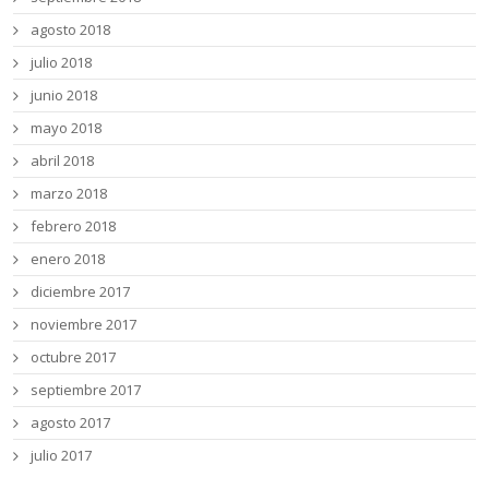
agosto 2018
julio 2018
junio 2018
mayo 2018
abril 2018
marzo 2018
febrero 2018
enero 2018
diciembre 2017
noviembre 2017
octubre 2017
septiembre 2017
agosto 2017
julio 2017