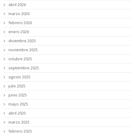
abril 2026
marzo 2026
febrero 2026
enero 2026
diciembre 2025
noviembre 2025
octubre 2025
septiembre 2025
agosto 2025
julio 2025
junio 2025
mayo 2025
abril 2025
marzo 2025
febrero 2025