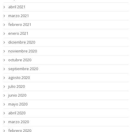
abril 2021
marzo 2021
febrero 2021
enero 2021
diciembre 2020
noviembre 2020
octubre 2020
septiembre 2020
agosto 2020
julio 2020
junio 2020
mayo 2020
abril 2020
marzo 2020
febrero 2020