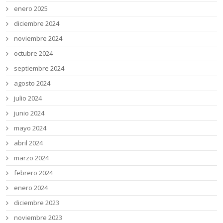
enero 2025
diciembre 2024
noviembre 2024
octubre 2024
septiembre 2024
agosto 2024
julio 2024
junio 2024
mayo 2024
abril 2024
marzo 2024
febrero 2024
enero 2024
diciembre 2023
noviembre 2023