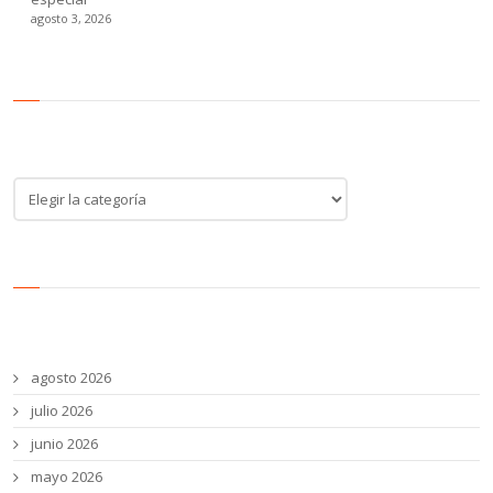
agosto 3, 2026
Categoría de noticias
Categoría
de
noticias
Archivos
agosto 2026
julio 2026
junio 2026
mayo 2026