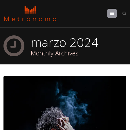
Menu
marzo 2024
Monthly Archives