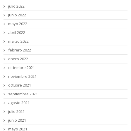
julio 2022
junio 2022
mayo 2022
abril 2022
marzo 2022
febrero 2022
enero 2022
diciembre 2021
noviembre 2021
octubre 2021
septiembre 2021
agosto 2021
julio 2021
junio 2021
mayo 2021