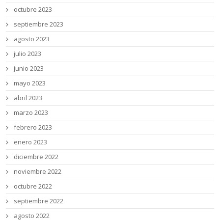
octubre 2023
septiembre 2023
agosto 2023
julio 2023
junio 2023
mayo 2023
abril 2023
marzo 2023
febrero 2023
enero 2023
diciembre 2022
noviembre 2022
octubre 2022
septiembre 2022
agosto 2022