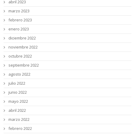
abril 2023
marzo 2023
febrero 2023
enero 2023
diciembre 2022
noviembre 2022
octubre 2022
septiembre 2022
agosto 2022
julio 2022
junio 2022
mayo 2022
abril 2022
marzo 2022
febrero 2022