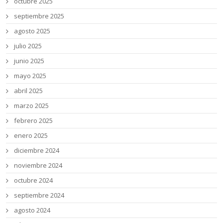
octubre 2025
septiembre 2025
agosto 2025
julio 2025
junio 2025
mayo 2025
abril 2025
marzo 2025
febrero 2025
enero 2025
diciembre 2024
noviembre 2024
octubre 2024
septiembre 2024
agosto 2024