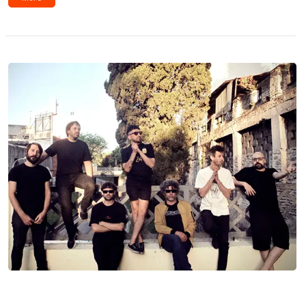
Novedades: Alucinaciones en Familia,