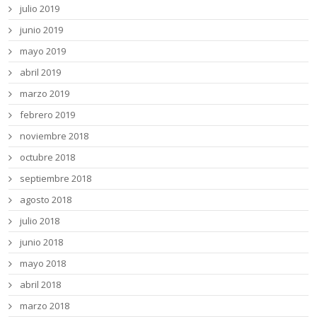
julio 2019
junio 2019
mayo 2019
abril 2019
marzo 2019
febrero 2019
noviembre 2018
octubre 2018
septiembre 2018
agosto 2018
julio 2018
junio 2018
mayo 2018
abril 2018
marzo 2018