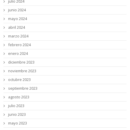
julio 2024
junio 2024
mayo 2024
abril 2024
marzo 2024
febrero 2024
enero 2024
diciembre 2023
noviembre 2023
octubre 2023
septiembre 2023
agosto 2023
julio 2023
junio 2023
mayo 2023