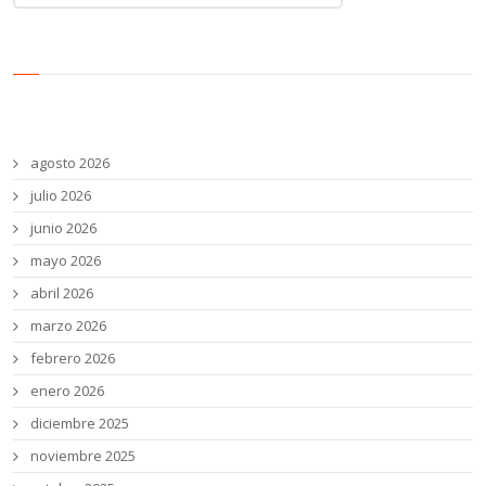
noticias
Archivos
agosto 2026
julio 2026
junio 2026
mayo 2026
abril 2026
marzo 2026
febrero 2026
enero 2026
diciembre 2025
noviembre 2025