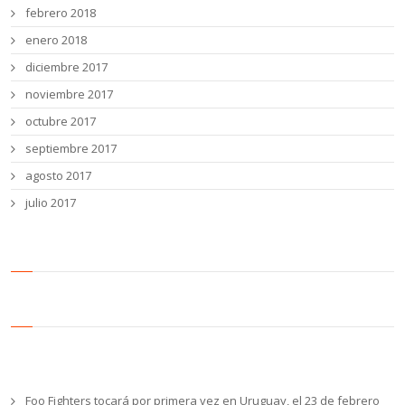
febrero 2018
enero 2018
diciembre 2017
noviembre 2017
octubre 2017
septiembre 2017
agosto 2017
julio 2017
Entradas recientes
Foo Fighters tocará por primera vez en Uruguay, el 23 de febrero