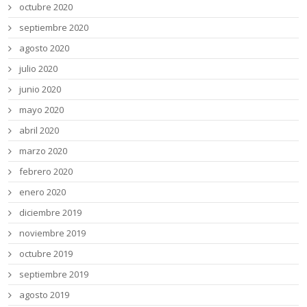
octubre 2020
septiembre 2020
agosto 2020
julio 2020
junio 2020
mayo 2020
abril 2020
marzo 2020
febrero 2020
enero 2020
diciembre 2019
noviembre 2019
octubre 2019
septiembre 2019
agosto 2019