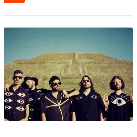
Lanzamientos: Los Nuevos Creyentes,