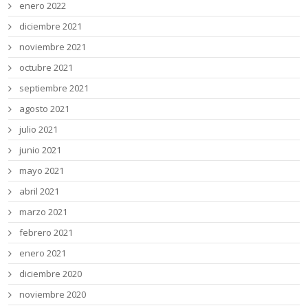
enero 2022
diciembre 2021
noviembre 2021
octubre 2021
septiembre 2021
agosto 2021
julio 2021
junio 2021
mayo 2021
abril 2021
marzo 2021
febrero 2021
enero 2021
diciembre 2020
noviembre 2020