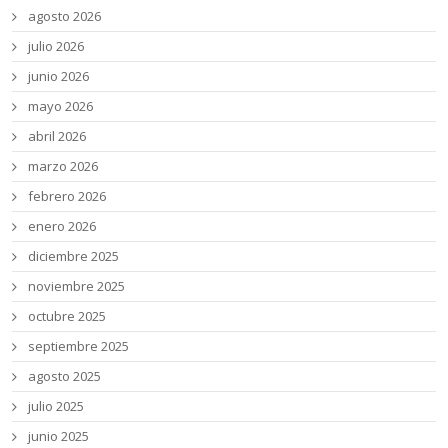
agosto 2026
julio 2026
junio 2026
mayo 2026
abril 2026
marzo 2026
febrero 2026
enero 2026
diciembre 2025
noviembre 2025
octubre 2025
septiembre 2025
agosto 2025
julio 2025
junio 2025