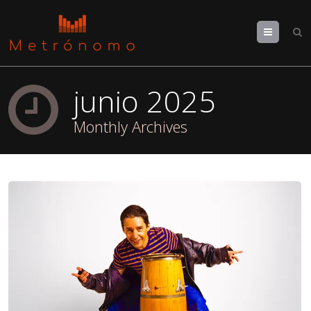
Menu
junio 2025
Monthly Archives