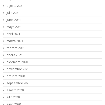
agosto 2021
julio 2021
junio 2021
mayo 2021
abril 2021
marzo 2021
febrero 2021
enero 2021
diciembre 2020
noviembre 2020
octubre 2020
septiembre 2020
agosto 2020
julio 2020
junio 2020