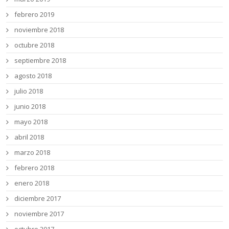
febrero 2019
noviembre 2018
octubre 2018
septiembre 2018
agosto 2018
julio 2018
junio 2018
mayo 2018
abril 2018
marzo 2018
febrero 2018
enero 2018
diciembre 2017
noviembre 2017
octubre 2017