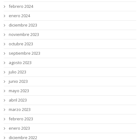
febrero 2024
enero 2024
diciembre 2023
noviembre 2023
octubre 2023
septiembre 2023
agosto 2023
julio 2023
junio 2023
mayo 2023
abril 2023
marzo 2023
febrero 2023
enero 2023
diciembre 2022