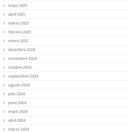
mayo 2025
abril 2025
marzo 2025
febrero 2025
enero 2025
diciembre 2024
noviembre 2024
octubre 2024
septiembre 2024
agosto 2024
julio 2024
junio 2024
mayo 2024
abril 2024
marzo 2024