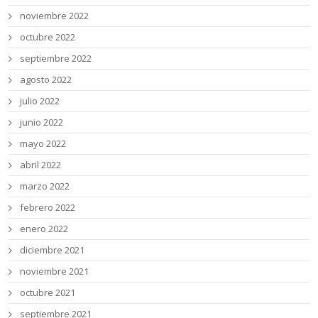
noviembre 2022
octubre 2022
septiembre 2022
agosto 2022
julio 2022
junio 2022
mayo 2022
abril 2022
marzo 2022
febrero 2022
enero 2022
diciembre 2021
noviembre 2021
octubre 2021
septiembre 2021