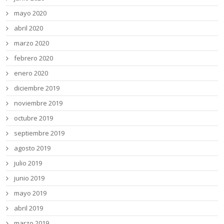
mayo 2020
abril 2020
marzo 2020
febrero 2020
enero 2020
diciembre 2019
noviembre 2019
octubre 2019
septiembre 2019
agosto 2019
julio 2019
junio 2019
mayo 2019
abril 2019
marzo 2019