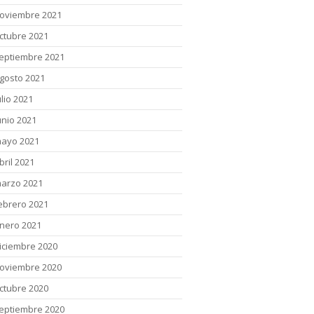
oviembre 2021
ctubre 2021
eptiembre 2021
gosto 2021
ulio 2021
unio 2021
ayo 2021
bril 2021
arzo 2021
ebrero 2021
nero 2021
iciembre 2020
oviembre 2020
ctubre 2020
eptiembre 2020