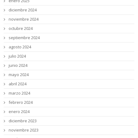
enero 2025
diciembre 2024
noviembre 2024
octubre 2024
septiembre 2024
agosto 2024
julio 2024
junio 2024
mayo 2024
abril 2024
marzo 2024
febrero 2024
enero 2024
diciembre 2023
noviembre 2023