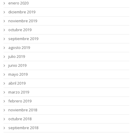
enero 2020
diciembre 2019
noviembre 2019
octubre 2019
septiembre 2019
agosto 2019
julio 2019
junio 2019
mayo 2019
abril 2019
marzo 2019
febrero 2019
noviembre 2018
octubre 2018
septiembre 2018