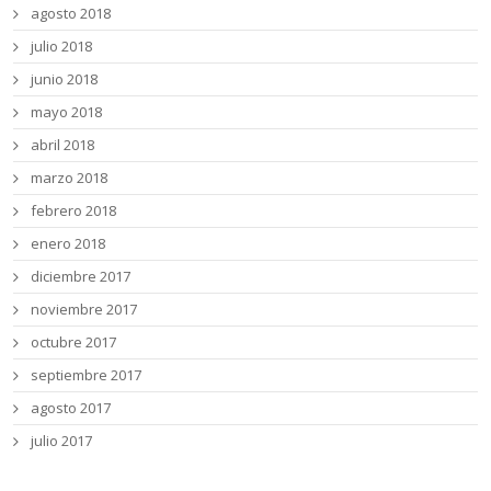
agosto 2018
julio 2018
junio 2018
mayo 2018
abril 2018
marzo 2018
febrero 2018
enero 2018
diciembre 2017
noviembre 2017
octubre 2017
septiembre 2017
agosto 2017
julio 2017