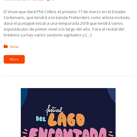
El show que dará Phil Collins el próximo 17 de marzo en el Estadio
Centenario, que tendrá a la banda Pretenders como artista invitado,
dará el puntapié inicial a una temporada 2018 que tendrá varios
espectáculos de primer nivel a lo largo del año. Para el recital del
británico ya hay varios sectores agotados y […]
Posted in:
Show
More