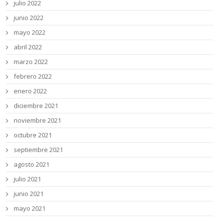
julio 2022
junio 2022
mayo 2022
abril 2022
marzo 2022
febrero 2022
enero 2022
diciembre 2021
noviembre 2021
octubre 2021
septiembre 2021
agosto 2021
julio 2021
junio 2021
mayo 2021