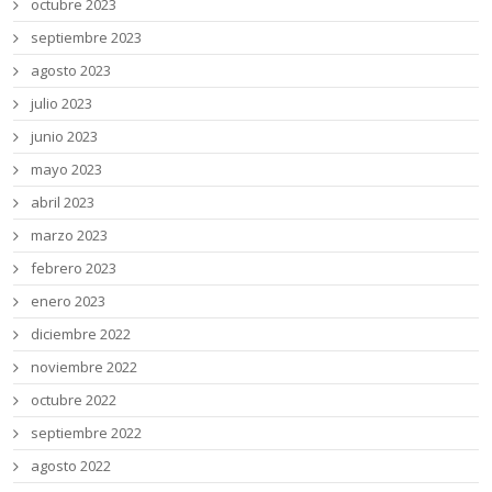
octubre 2023
septiembre 2023
agosto 2023
julio 2023
junio 2023
mayo 2023
abril 2023
marzo 2023
febrero 2023
enero 2023
diciembre 2022
noviembre 2022
octubre 2022
septiembre 2022
agosto 2022