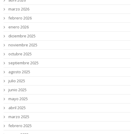
abril 2026
marzo 2026
febrero 2026
enero 2026
diciembre 2025
noviembre 2025
octubre 2025
septiembre 2025
agosto 2025
julio 2025
junio 2025
mayo 2025
abril 2025
marzo 2025
febrero 2025