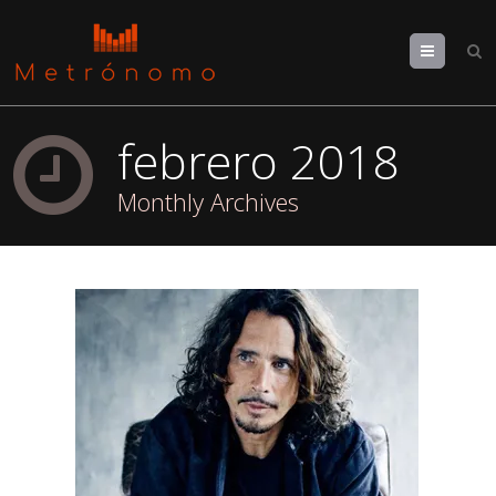
Menu
febrero 2018
Monthly Archives