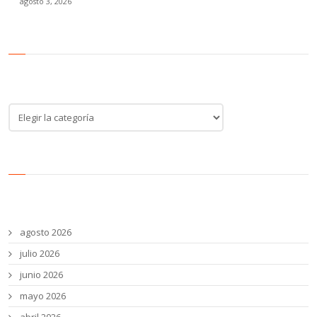
agosto 3, 2026
Categoría de noticias
Categoría
de
noticias
Archivos
agosto 2026
julio 2026
junio 2026
mayo 2026