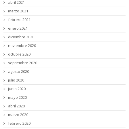
abril 2021
marzo 2021
febrero 2021
enero 2021
diciembre 2020
noviembre 2020
octubre 2020
septiembre 2020
agosto 2020
julio 2020
junio 2020
mayo 2020
abril 2020
marzo 2020
febrero 2020