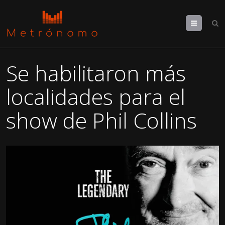
Menu
Se habilitaron más
localidades para el
show de Phil Collins