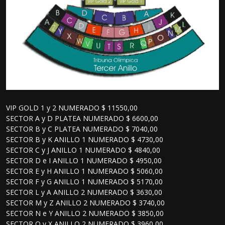
VIP GOLD 1 y 2 NUMERADO $ 11550,00
SECTOR A y D PLATEA NUMERADO $ 6600,00
SECTOR B y C PLATEA NUMERADO $ 7040,00
SECTOR B y K ANILLO 1 NUMERADO $ 4730,00
SECTOR C y J ANILLO 1 NUMERADO $ 4840,00
SECTOR D e I ANILLO 1 NUMERADO $ 4950,00
SECTOR E y H ANILLO 1 NUMERADO $ 5060,00
SECTOR F y G ANILLO 1 NUMERADO $ 5170,00
SECTOR L y A ANILLO 2 NUMERADO $ 3630,00
SECTOR M y Z ANILLO 2 NUMERADO $ 3740,00
SECTOR N e Y ANILLO 2 NUMERADO $ 3850,00
SECTOR O y X ANILLO 2 NUMERADO $ 3960,00