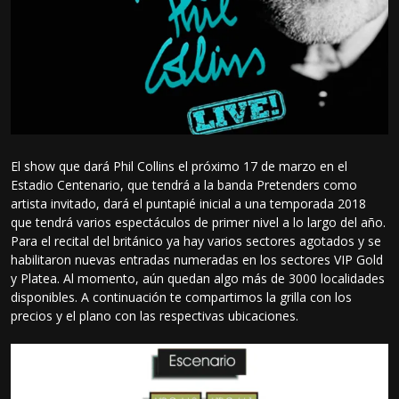
El show que dará Phil Collins el próximo 17 de marzo en el
Estadio Centenario, que tendrá a la banda Pretenders como
artista invitado, dará el puntapié inicial a una temporada 2018
que tendrá varios espectáculos de primer nivel a lo largo del año.
Para el recital del británico ya hay varios sectores agotados y se
habilitaron nuevas entradas numeradas en los sectores VIP Gold
y Platea. Al momento, aún quedan algo más de 3000 localidades
disponibles. A continuación te compartimos la grilla con los
precios y el plano con las respectivas ubicaciones.