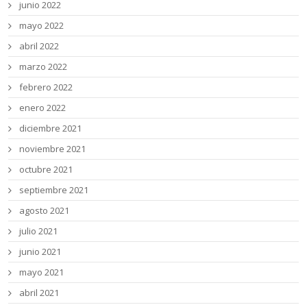
junio 2022
mayo 2022
abril 2022
marzo 2022
febrero 2022
enero 2022
diciembre 2021
noviembre 2021
octubre 2021
septiembre 2021
agosto 2021
julio 2021
junio 2021
mayo 2021
abril 2021