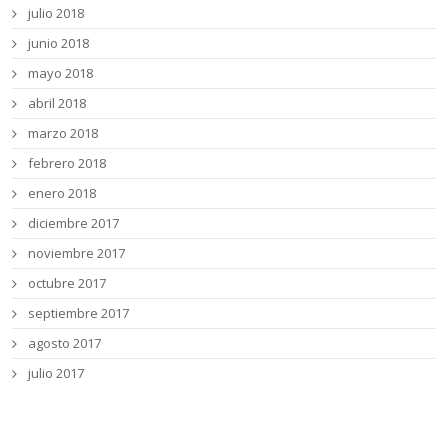
julio 2018
junio 2018
mayo 2018
abril 2018
marzo 2018
febrero 2018
enero 2018
diciembre 2017
noviembre 2017
octubre 2017
septiembre 2017
agosto 2017
julio 2017