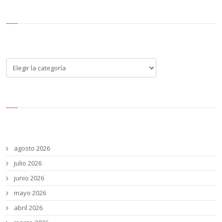
Categoría de noticias
Categoría
de
noticias
Archivos
agosto 2026
julio 2026
junio 2026
mayo 2026
abril 2026