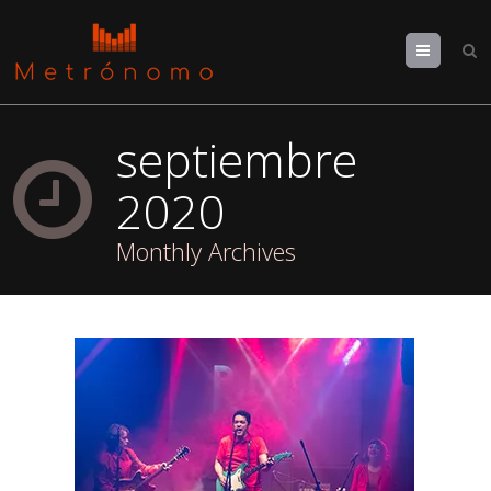
Menu
septiembre
2020
Monthly Archives