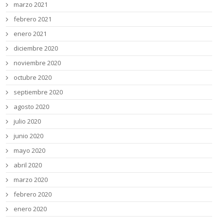
marzo 2021
febrero 2021
enero 2021
diciembre 2020
noviembre 2020
octubre 2020
septiembre 2020
agosto 2020
julio 2020
junio 2020
mayo 2020
abril 2020
marzo 2020
febrero 2020
enero 2020