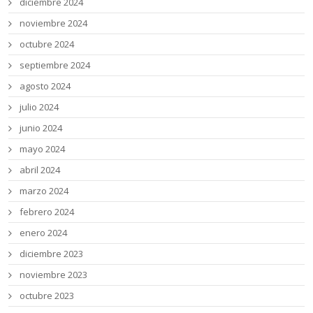
diciembre 2024
noviembre 2024
octubre 2024
septiembre 2024
agosto 2024
julio 2024
junio 2024
mayo 2024
abril 2024
marzo 2024
febrero 2024
enero 2024
diciembre 2023
noviembre 2023
octubre 2023