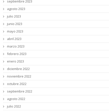
septiembre 2023
agosto 2023
julio 2023
junio 2023
mayo 2023
abril 2023
marzo 2023
febrero 2023
enero 2023
diciembre 2022
noviembre 2022
octubre 2022
septiembre 2022
agosto 2022
julio 2022