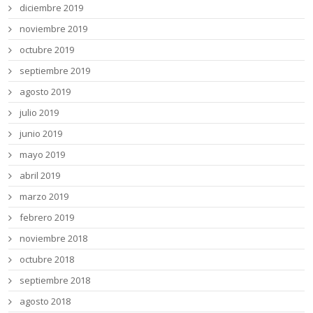
diciembre 2019
noviembre 2019
octubre 2019
septiembre 2019
agosto 2019
julio 2019
junio 2019
mayo 2019
abril 2019
marzo 2019
febrero 2019
noviembre 2018
octubre 2018
septiembre 2018
agosto 2018