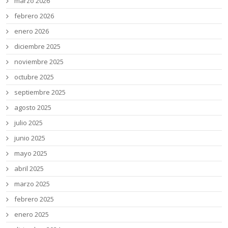
marzo 2026
febrero 2026
enero 2026
diciembre 2025
noviembre 2025
octubre 2025
septiembre 2025
agosto 2025
julio 2025
junio 2025
mayo 2025
abril 2025
marzo 2025
febrero 2025
enero 2025