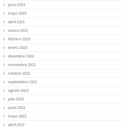
junio 2023
mayo 2023
abril 2023
marzo 2023
febrero 2023
enero 2023
diciembre 2022
noviembre 2022
octubre 2022
septiembre 2022
agosto 2022
julio 2022
junio 2022
mayo 2022
abril 2022