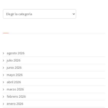
Categoría de noticias
Categoría
de
noticias
Archivos
agosto 2026
julio 2026
junio 2026
mayo 2026
abril 2026
marzo 2026
febrero 2026
enero 2026