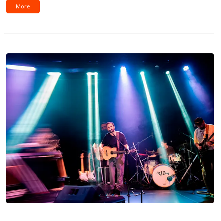
More
Galería: Los Incendios presentaron «Sobre