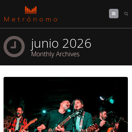
Menu
junio 2026
Monthly Archives