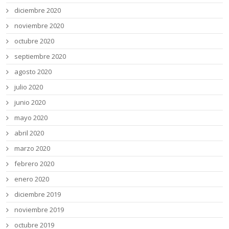
diciembre 2020
noviembre 2020
octubre 2020
septiembre 2020
agosto 2020
julio 2020
junio 2020
mayo 2020
abril 2020
marzo 2020
febrero 2020
enero 2020
diciembre 2019
noviembre 2019
octubre 2019