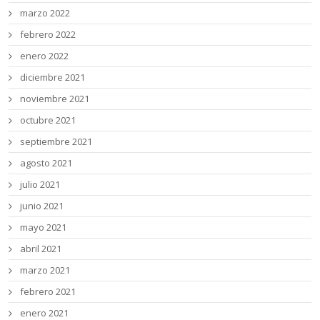
marzo 2022
febrero 2022
enero 2022
diciembre 2021
noviembre 2021
octubre 2021
septiembre 2021
agosto 2021
julio 2021
junio 2021
mayo 2021
abril 2021
marzo 2021
febrero 2021
enero 2021