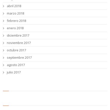
abril 2018
marzo 2018
febrero 2018
enero 2018
diciembre 2017
noviembre 2017
octubre 2017
septiembre 2017
agosto 2017
julio 2017