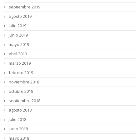
septiembre 2019
agosto 2019
julio 2019
junio 2019
mayo 2019
abril 2019
marzo 2019
febrero 2019
noviembre 2018
octubre 2018
septiembre 2018
agosto 2018
julio 2018
junio 2018
mayo 2018