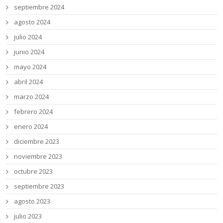
septiembre 2024
agosto 2024
julio 2024
junio 2024
mayo 2024
abril 2024
marzo 2024
febrero 2024
enero 2024
diciembre 2023
noviembre 2023
octubre 2023
septiembre 2023
agosto 2023
julio 2023