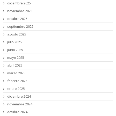
diciembre 2025
noviembre 2025
octubre 2025
septiembre 2025
agosto 2025
julio 2025
junio 2025
mayo 2025
abril 2025
marzo 2025
febrero 2025
enero 2025
diciembre 2024
noviembre 2024
octubre 2024