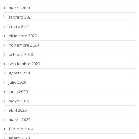
marzo 2021
febrero 2021
enero 2021
diciembre 2020
noviembre 2020
octubre 2020
septiembre 2020
agosto 2020
julio 2020
junio 2020
mayo 2020
abril 2020
marzo 2020
febrero 2020
enero 2020