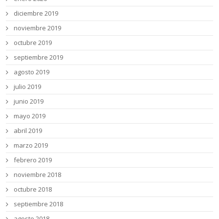
diciembre 2019
noviembre 2019
octubre 2019
septiembre 2019
agosto 2019
julio 2019
junio 2019
mayo 2019
abril 2019
marzo 2019
febrero 2019
noviembre 2018
octubre 2018
septiembre 2018
agosto 2018