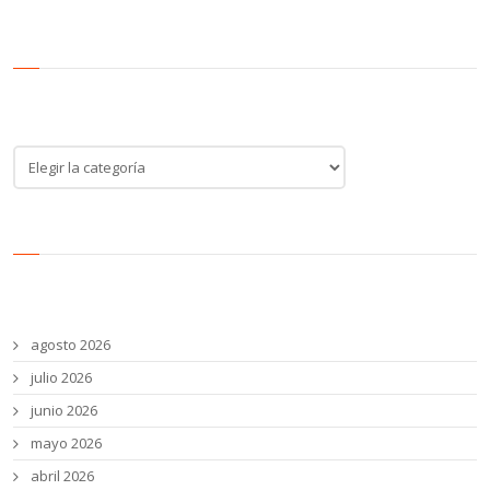
Categoría de noticias
Categoría
de
noticias
Archivos
agosto 2026
julio 2026
junio 2026
mayo 2026
abril 2026