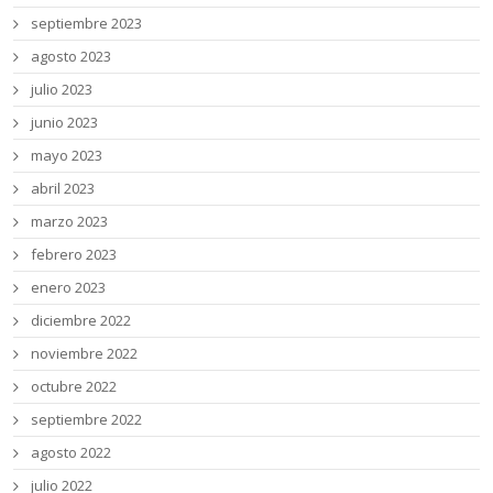
septiembre 2023
agosto 2023
julio 2023
junio 2023
mayo 2023
abril 2023
marzo 2023
febrero 2023
enero 2023
diciembre 2022
noviembre 2022
octubre 2022
septiembre 2022
agosto 2022
julio 2022