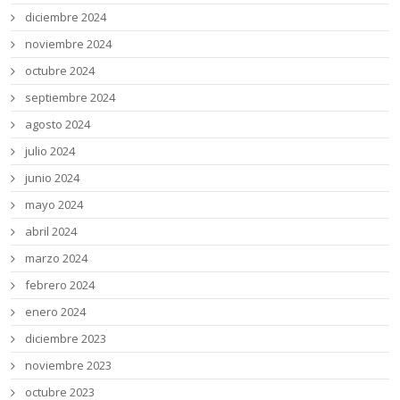
diciembre 2024
noviembre 2024
octubre 2024
septiembre 2024
agosto 2024
julio 2024
junio 2024
mayo 2024
abril 2024
marzo 2024
febrero 2024
enero 2024
diciembre 2023
noviembre 2023
octubre 2023