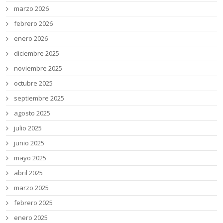
marzo 2026
febrero 2026
enero 2026
diciembre 2025
noviembre 2025
octubre 2025
septiembre 2025
agosto 2025
julio 2025
junio 2025
mayo 2025
abril 2025
marzo 2025
febrero 2025
enero 2025