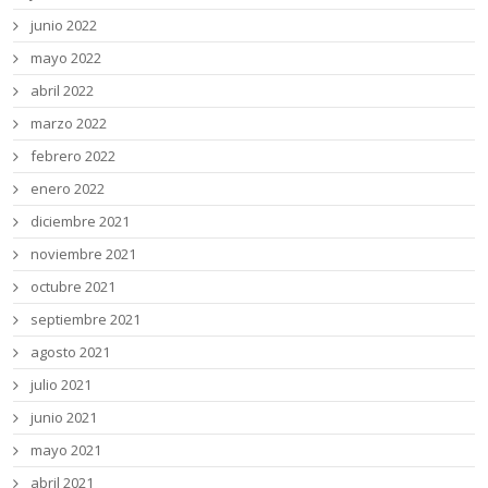
junio 2022
mayo 2022
abril 2022
marzo 2022
febrero 2022
enero 2022
diciembre 2021
noviembre 2021
octubre 2021
septiembre 2021
agosto 2021
julio 2021
junio 2021
mayo 2021
abril 2021