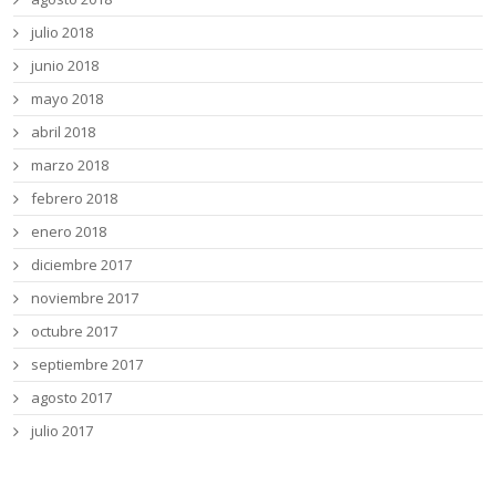
julio 2018
junio 2018
mayo 2018
abril 2018
marzo 2018
febrero 2018
enero 2018
diciembre 2017
noviembre 2017
octubre 2017
septiembre 2017
agosto 2017
julio 2017