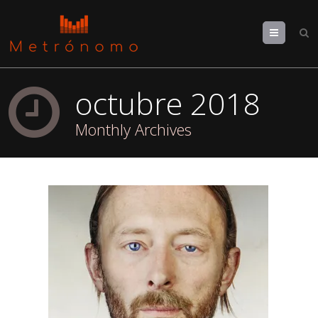
Menu
octubre 2018
Monthly Archives