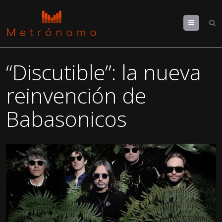
Menu
“Discutible”: la nueva
reinvención de
Babasonicos