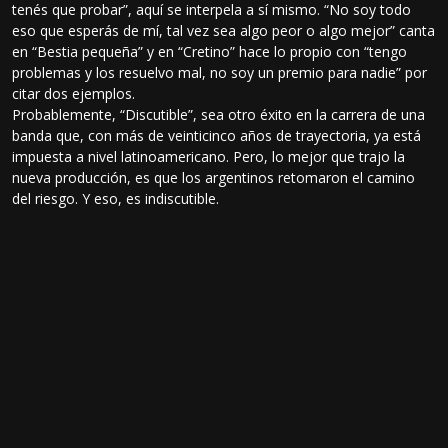
tenés que probar”, aquí se interpela a sí mismo. “No soy todo
eso que esperás de mí, tal vez sea algo peor o algo mejor” canta
en “Bestia pequeña” y en “Cretino” hace lo propio con “tengo
problemas y los resuelvo mal, no soy un premio para nadie” por
citar dos ejemplos.
Probablemente, “Discutible”, sea otro éxito en la carrera de una
banda que, con más de veinticinco años de trayectoria, ya está
impuesta a nivel latinoamericano. Pero, lo mejor que trajo la
nueva producción, es que los argentinos retomaron el camino
del riesgo. Y eso, es indiscutible.