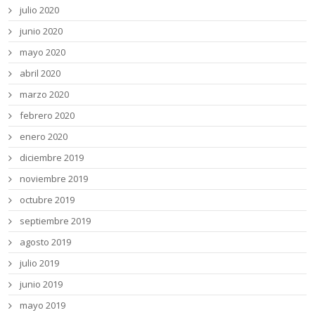
julio 2020
junio 2020
mayo 2020
abril 2020
marzo 2020
febrero 2020
enero 2020
diciembre 2019
noviembre 2019
octubre 2019
septiembre 2019
agosto 2019
julio 2019
junio 2019
mayo 2019