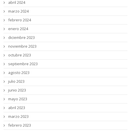
abril 2024
marzo 2024
febrero 2024
enero 2024
diciembre 2023
noviembre 2023
octubre 2023
septiembre 2023
agosto 2023
julio 2023
junio 2023
mayo 2023
abril 2023
marzo 2023
febrero 2023