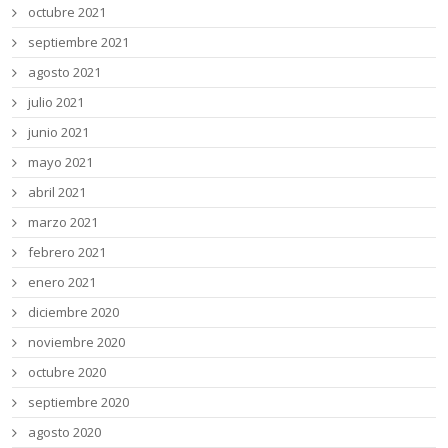
octubre 2021
septiembre 2021
agosto 2021
julio 2021
junio 2021
mayo 2021
abril 2021
marzo 2021
febrero 2021
enero 2021
diciembre 2020
noviembre 2020
octubre 2020
septiembre 2020
agosto 2020