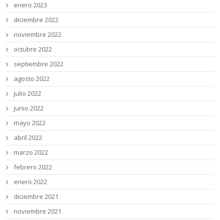
enero 2023
diciembre 2022
noviembre 2022
octubre 2022
septiembre 2022
agosto 2022
julio 2022
junio 2022
mayo 2022
abril 2022
marzo 2022
febrero 2022
enero 2022
diciembre 2021
noviembre 2021