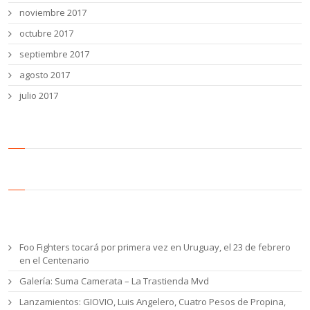
noviembre 2017
octubre 2017
septiembre 2017
agosto 2017
julio 2017
Entradas recientes
Foo Fighters tocará por primera vez en Uruguay, el 23 de febrero
en el Centenario
Galería: Suma Camerata – La Trastienda Mvd
Lanzamientos: GIOVIO, Luis Angelero, Cuatro Pesos de Propina,