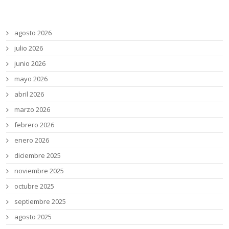
Archivos
agosto 2026
julio 2026
junio 2026
mayo 2026
abril 2026
marzo 2026
febrero 2026
enero 2026
diciembre 2025
noviembre 2025
octubre 2025
septiembre 2025
agosto 2025