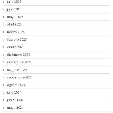
julio 2025
junio 2025
mayo 2025
abril 2025
marzo 2025
febrero 2025
enero 2025
diciembre 2024
noviembre 2024
octubre 2024
septiembre 2024
agosto 2024
julio 2024
junio 2024
mayo 2024