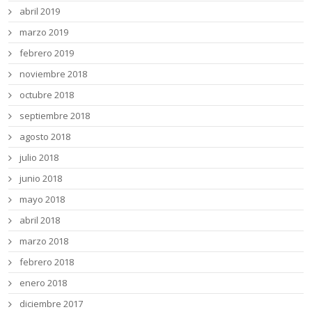
abril 2019
marzo 2019
febrero 2019
noviembre 2018
octubre 2018
septiembre 2018
agosto 2018
julio 2018
junio 2018
mayo 2018
abril 2018
marzo 2018
febrero 2018
enero 2018
diciembre 2017