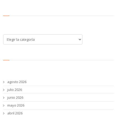
Categoría de noticias
Categoría
de
noticias
Archivos
agosto 2026
julio 2026
junio 2026
mayo 2026
abril 2026