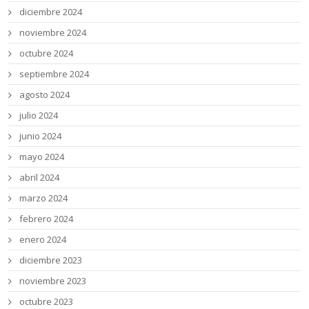
diciembre 2024
noviembre 2024
octubre 2024
septiembre 2024
agosto 2024
julio 2024
junio 2024
mayo 2024
abril 2024
marzo 2024
febrero 2024
enero 2024
diciembre 2023
noviembre 2023
octubre 2023