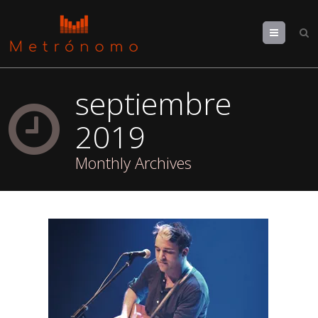
Menu
septiembre
2019
Monthly Archives