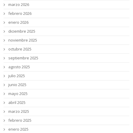
marzo 2026
febrero 2026
enero 2026
diciembre 2025
noviembre 2025
octubre 2025
septiembre 2025
agosto 2025
julio 2025
junio 2025
mayo 2025
abril 2025
marzo 2025
febrero 2025
enero 2025