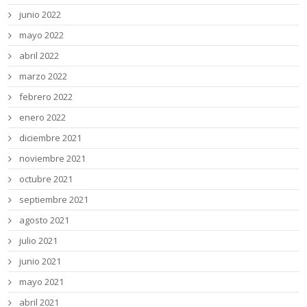
junio 2022
mayo 2022
abril 2022
marzo 2022
febrero 2022
enero 2022
diciembre 2021
noviembre 2021
octubre 2021
septiembre 2021
agosto 2021
julio 2021
junio 2021
mayo 2021
abril 2021