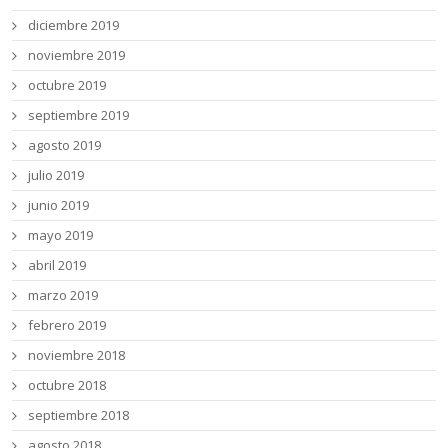
diciembre 2019
noviembre 2019
octubre 2019
septiembre 2019
agosto 2019
julio 2019
junio 2019
mayo 2019
abril 2019
marzo 2019
febrero 2019
noviembre 2018
octubre 2018
septiembre 2018
agosto 2018