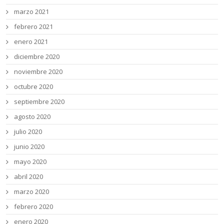
marzo 2021
febrero 2021
enero 2021
diciembre 2020
noviembre 2020
octubre 2020
septiembre 2020
agosto 2020
julio 2020
junio 2020
mayo 2020
abril 2020
marzo 2020
febrero 2020
enero 2020