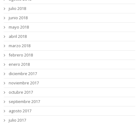
julio 2018
junio 2018
mayo 2018
abril 2018
marzo 2018
febrero 2018
enero 2018
diciembre 2017
noviembre 2017
octubre 2017
septiembre 2017
agosto 2017
julio 2017