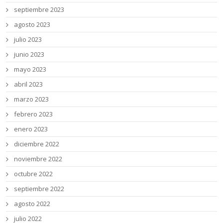
septiembre 2023
agosto 2023
julio 2023
junio 2023
mayo 2023
abril 2023
marzo 2023
febrero 2023
enero 2023
diciembre 2022
noviembre 2022
octubre 2022
septiembre 2022
agosto 2022
julio 2022