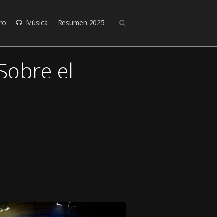
ro
Música
Resumen 2025
Sobre el