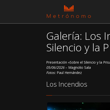
Galería: Los 
Silencio y la P
Presentación «Sobre el Silencio y la Pris
05/06/2026
– Magnolio Sala
Fotos:
Paul Hernández
Los Incendios