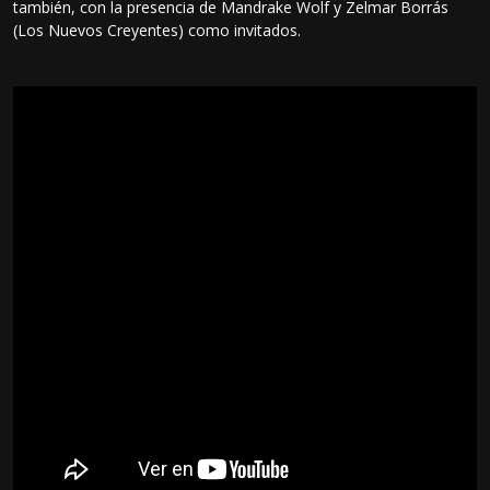
también, con la presencia de Mandrake Wolf y Zelmar Borrás
(Los Nuevos Creyentes) como invitados.