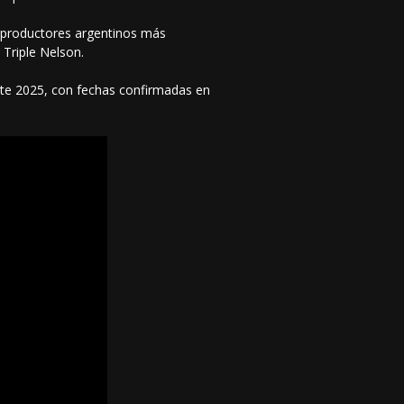
s productores argentinos más
 Triple Nelson.
nte 2025, con fechas confirmadas en