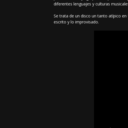
diferentes lenguajes y culturas musicale
Se trata de un disco un tanto atípico en
escrito y lo improvisado.