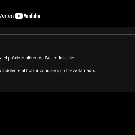
a el próximo álbum de Buceo Invisible.
 indolente al horror cotidiano, un breve llamado.