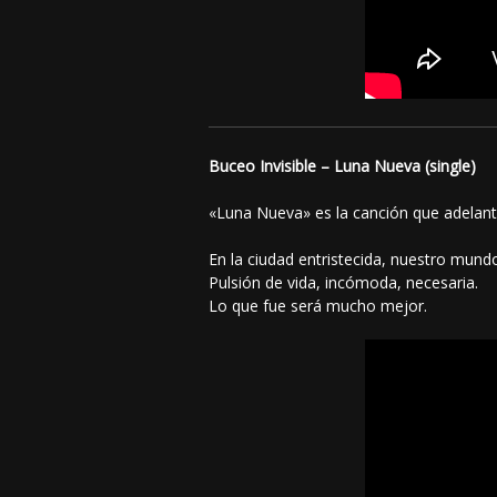
Buceo Invisible – Luna Nueva (single)
«Luna Nueva» es la canción que adelant
En la ciudad entristecida, nuestro mundo
Pulsión de vida, incómoda, necesaria.
Lo que fue será mucho mejor.