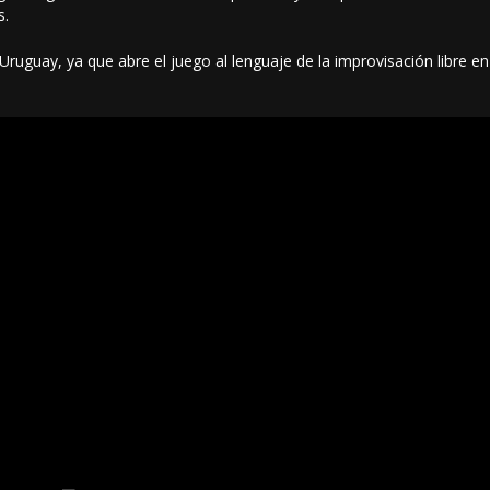
s.
 Uruguay, ya que abre el juego al lenguaje de la improvisación libre en