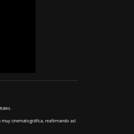
tales.
a muy cinematográfica, reafirmando así