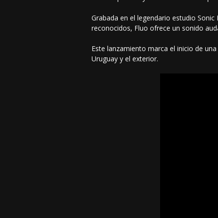
Grabada en el legendario estudio Sonic
reconocidos, Fluo ofrece un sonido auda
Este lanzamiento marca el inicio de un
Uruguay y el exterior.