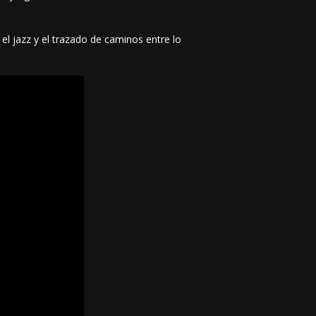
 el jazz y el trazado de caminos entre lo