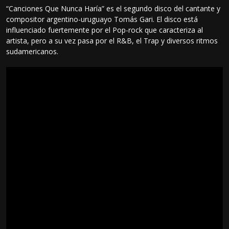
“Canciones Que Nunca Haría” es el segundo disco del cantante y
compositor argentino-uruguayo Tomás Gari. El disco está
influenciado fuertemente por el Pop-rock que caracteriza al
artista, pero a su vez pasa por el R&B, el Trap y diversos ritmos
sudamericanos.