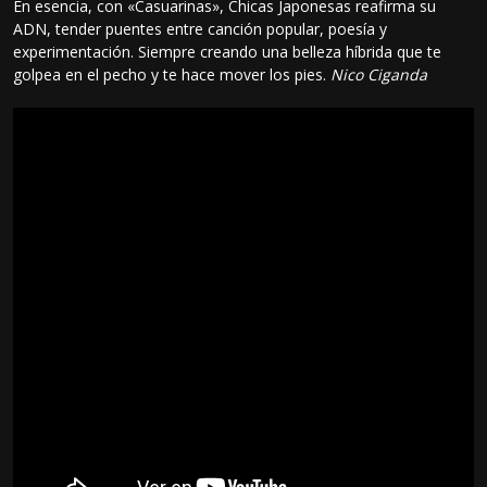
En esencia, con «Casuarinas», Chicas Japonesas reafirma su
ADN, tender puentes entre canción popular, poesía y
experimentación. Siempre creando una belleza híbrida que te
golpea en el pecho y te hace mover los pies.
Nico Ciganda