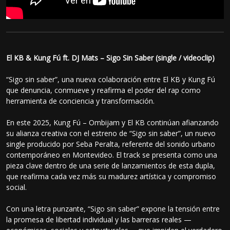
El KB & Kung Fú ft. DJ Mats – Sigo Sin Saber (single / videoclip)
“Sigo sin saber”, una nueva colaboración entre El KB y Kung Fú
que denuncia, conmueve y reafirma el poder del rap como
herramienta de conciencia y transformación.
En este 2025, Kung Fú – Ombijam y El KB continúan afianzando
su alianza creativa con el estreno de “Sigo sin saber”, un nuevo
single producido por Seba Peralta, referente del sonido urbano
contemporáneo en Montevideo. El track se presenta como una
pieza clave dentro de una serie de lanzamientos de esta dupla,
que reafirma cada vez más su madurez artística y compromiso
social.
Con una letra punzante, “Sigo sin saber” expone la tensión entre
la promesa de libertad individual y las barreras reales —