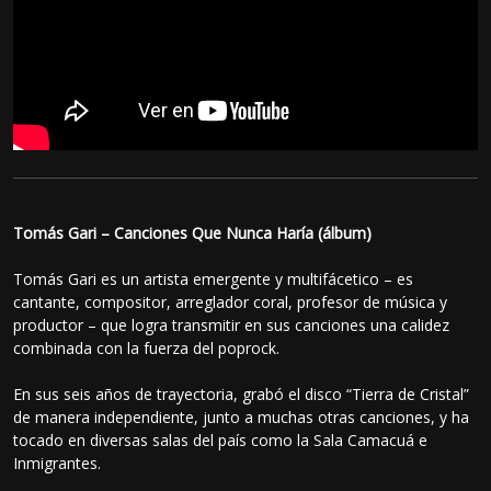
Tomás Gari – Canciones Que Nunca Haría (álbum)
Tomás Gari es un artista emergente y multifácetico – es
cantante, compositor, arreglador coral, profesor de música y
productor – que logra transmitir en sus canciones una calidez
combinada con la fuerza del poprock.
En sus seis años de trayectoria, grabó el disco “Tierra de Cristal”
de manera independiente, junto a muchas otras canciones, y ha
tocado en diversas salas del país como la Sala Camacuá e
Inmigrantes.