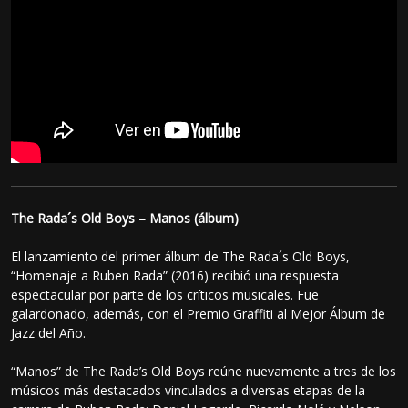
The Rada´s Old Boys – Manos (álbum)
El lanzamiento del primer álbum de The Rada´s Old Boys,
“Homenaje a Ruben Rada” (2016) recibió una respuesta
espectacular por parte de los críticos musicales. Fue
galardonado, además, con el Premio Graffiti al Mejor Álbum de
Jazz del Año.
“Manos” de The Rada’s Old Boys reúne nuevamente a tres de los
músicos más destacados vinculados a diversas etapas de la