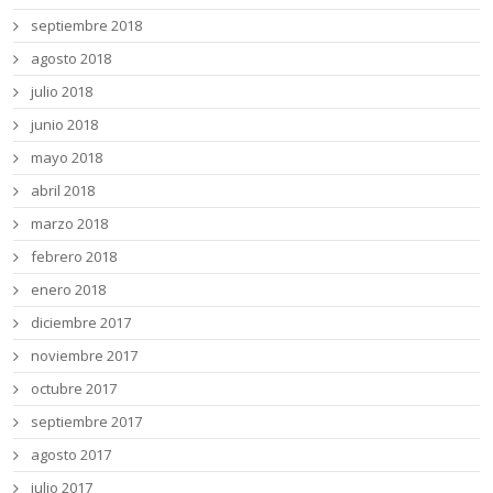
septiembre 2018
agosto 2018
julio 2018
junio 2018
mayo 2018
abril 2018
marzo 2018
febrero 2018
enero 2018
diciembre 2017
noviembre 2017
octubre 2017
septiembre 2017
agosto 2017
julio 2017