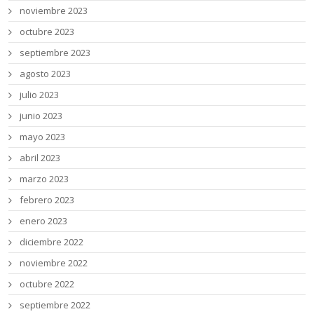
noviembre 2023
octubre 2023
septiembre 2023
agosto 2023
julio 2023
junio 2023
mayo 2023
abril 2023
marzo 2023
febrero 2023
enero 2023
diciembre 2022
noviembre 2022
octubre 2022
septiembre 2022