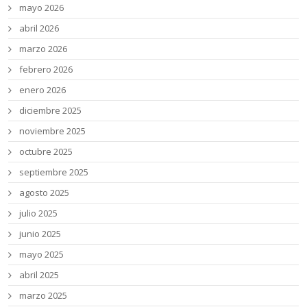
mayo 2026
abril 2026
marzo 2026
febrero 2026
enero 2026
diciembre 2025
noviembre 2025
octubre 2025
septiembre 2025
agosto 2025
julio 2025
junio 2025
mayo 2025
abril 2025
marzo 2025