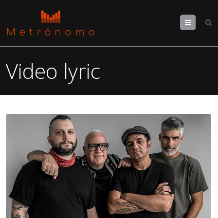
Menu
Video lyric