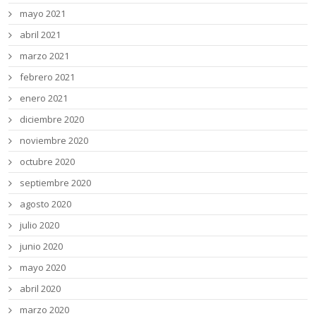
mayo 2021
abril 2021
marzo 2021
febrero 2021
enero 2021
diciembre 2020
noviembre 2020
octubre 2020
septiembre 2020
agosto 2020
julio 2020
junio 2020
mayo 2020
abril 2020
marzo 2020