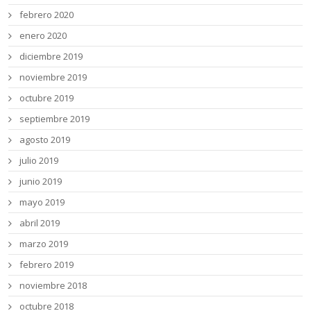
febrero 2020
enero 2020
diciembre 2019
noviembre 2019
octubre 2019
septiembre 2019
agosto 2019
julio 2019
junio 2019
mayo 2019
abril 2019
marzo 2019
febrero 2019
noviembre 2018
octubre 2018