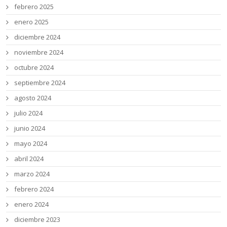
febrero 2025
enero 2025
diciembre 2024
noviembre 2024
octubre 2024
septiembre 2024
agosto 2024
julio 2024
junio 2024
mayo 2024
abril 2024
marzo 2024
febrero 2024
enero 2024
diciembre 2023