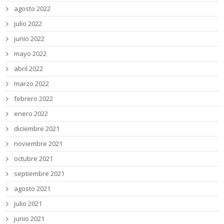
agosto 2022
julio 2022
junio 2022
mayo 2022
abril 2022
marzo 2022
febrero 2022
enero 2022
diciembre 2021
noviembre 2021
octubre 2021
septiembre 2021
agosto 2021
julio 2021
junio 2021