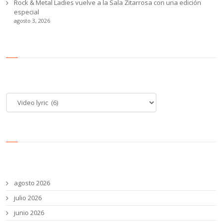
Rock & Metal Ladies vuelve a la Sala Zitarrosa con una edición
especial
agosto 3, 2026
Categoría de noticias
Categoría
de
noticias
Archivos
agosto 2026
julio 2026
junio 2026