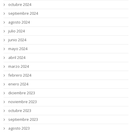
octubre 2024
septiembre 2024
agosto 2024
julio 2024
junio 2024
mayo 2024
abril 2024
marzo 2024
febrero 2024
enero 2024
diciembre 2023
noviembre 2023
octubre 2023
septiembre 2023
agosto 2023