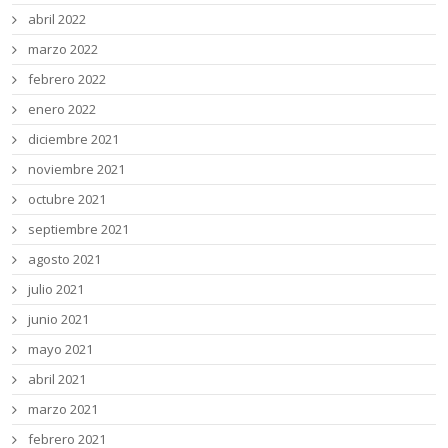
abril 2022
marzo 2022
febrero 2022
enero 2022
diciembre 2021
noviembre 2021
octubre 2021
septiembre 2021
agosto 2021
julio 2021
junio 2021
mayo 2021
abril 2021
marzo 2021
febrero 2021