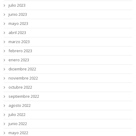
julio 2023
junio 2023
mayo 2023
abril 2023
marzo 2023
febrero 2023
enero 2023
diciembre 2022
noviembre 2022
octubre 2022
septiembre 2022
agosto 2022
julio 2022
junio 2022
mayo 2022