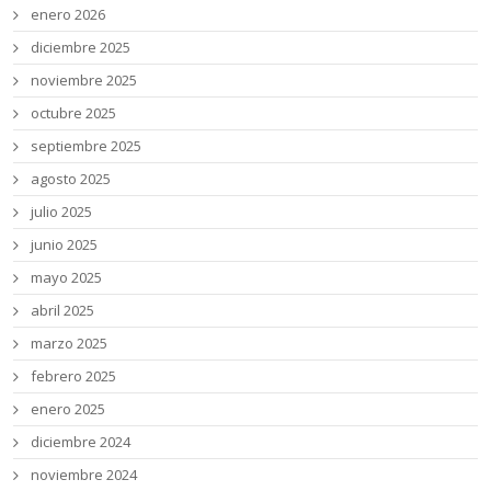
enero 2026
diciembre 2025
noviembre 2025
octubre 2025
septiembre 2025
agosto 2025
julio 2025
junio 2025
mayo 2025
abril 2025
marzo 2025
febrero 2025
enero 2025
diciembre 2024
noviembre 2024