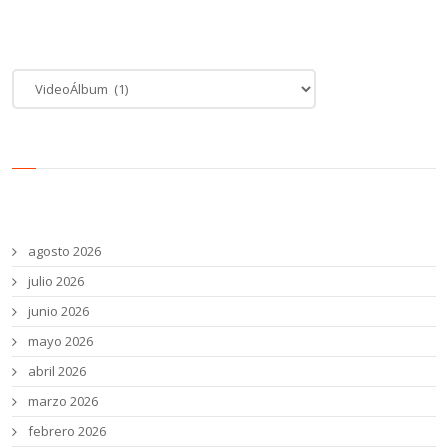
Categoría de noticias
Categoría
de
noticias
Archivos
agosto 2026
julio 2026
junio 2026
mayo 2026
abril 2026
marzo 2026
febrero 2026