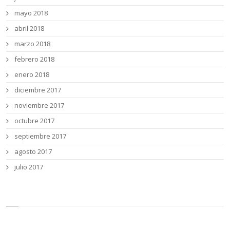
mayo 2018
abril 2018
marzo 2018
febrero 2018
enero 2018
diciembre 2017
noviembre 2017
octubre 2017
septiembre 2017
agosto 2017
julio 2017