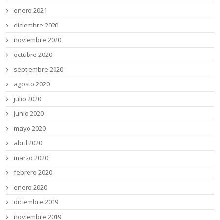
enero 2021
diciembre 2020
noviembre 2020
octubre 2020
septiembre 2020
agosto 2020
julio 2020
junio 2020
mayo 2020
abril 2020
marzo 2020
febrero 2020
enero 2020
diciembre 2019
noviembre 2019