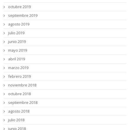
octubre 2019
septiembre 2019
agosto 2019
julio 2019
junio 2019
mayo 2019
abril 2019
marzo 2019
febrero 2019
noviembre 2018
octubre 2018
septiembre 2018
agosto 2018
julio 2018
junio 2018