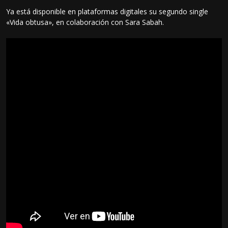
Ya está disponible en plataformas digitales su segundo single
«Vida obtusa», en colaboración con Sara Sabah.