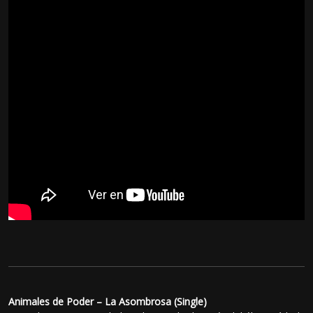
Animales de Poder – La Asombrosa (Single)