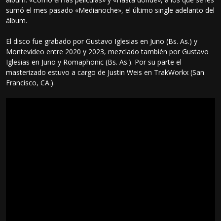
sumó el mes pasado «Medianoche», el último single adelanto del
álbum.
El disco fue grabado por Gustavo Iglesias en Juno (Bs. As.) y
Montevideo entre 2020 y 2023, mezclado también por Gustavo
Iglesias en Juno y Romaphonic (Bs. As.). Por su parte el
masterizado estuvo a cargo de Justin Weis en TrakWorkx (San
Francisco, CA.).