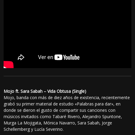
Mojo ft. Sara Sabah – Vida Obtusa (Single)
Mojo, banda con más de diez años de existencia, recientemente
grabó su primer material de estudio «Palabras para dar», en
donde se dieron el gusto de compartir sus canciones con
músicos invitados como Tabaré Rivero, Alejandro Spuntone,
Murga La Mojigata, Mónica Navarro, Sara Sabah, Jorge
Schellemberg y Lucía Severino.