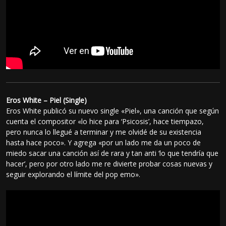
Eros White – Piel (Single)
Eros White publicó su nuevo single «Piel», una canción que según
cuenta el compositor «lo hice para ‘Psicosis’, hace tiempazo,
pero nunca lo llegué a terminar y me olvidé de su existencia
hasta hace poco». Y agrega «por un lado me da un poco de
miedo sacar una canción así de rara y tan anti ‘lo que tendría que
hacer’, pero por otro lado me re divierte probar cosas nuevas y
seguir explorando el límite del pop emo».