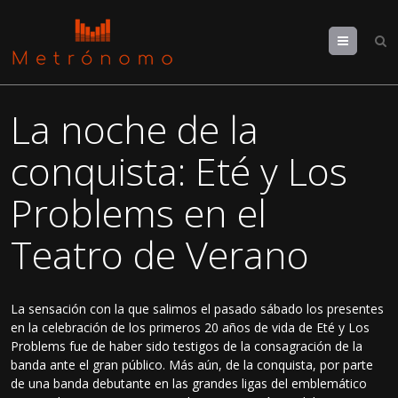
Menu
La noche de la
conquista: Eté y Los
Problems en el
Teatro de Verano
La sensación con la que salimos el pasado sábado los presentes
en la celebración de los primeros 20 años de vida de Eté y Los
Problems fue de haber sido testigos de la consagración de la
banda ante el gran público. Más aún, de la conquista, por parte
de una banda debutante en las grandes ligas del emblemático