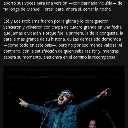
aportó sus voces para una versión —con clarinada incluída— de
“Milonga de Manuel Flores” para, ahora sí, cerrar la noche.
Eté y Los Problems fueron por la gloria y lo consiguieron;
vencieron y volvieron con chapa de cuadro grande en una fecha
que jamás olvidarán. Porque fue la primera, la de la conquista, la
batalla más grande de su historia, quizás demasiado demorada
—como todo en este país—, pero no por eso menos valiosa. Al
contrario, con la satisfacción de quien sabe resistir y, mientras
espera su momento, encuentra en el camino la recompensa.