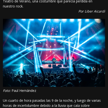
Teatro de Verano, una costumbre que parecía perdida en
nuestro rock.
Por Liber Aicardi
Foto:
Paul Hernández
Un cuarto de hora pasadas las 9 de la noche, y luego de varias
horas de incertidumbre debido a la lluvia que caía sobre