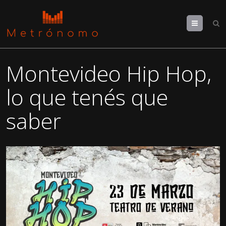
Menu
Montevideo Hip Hop,
lo que tenés que
saber