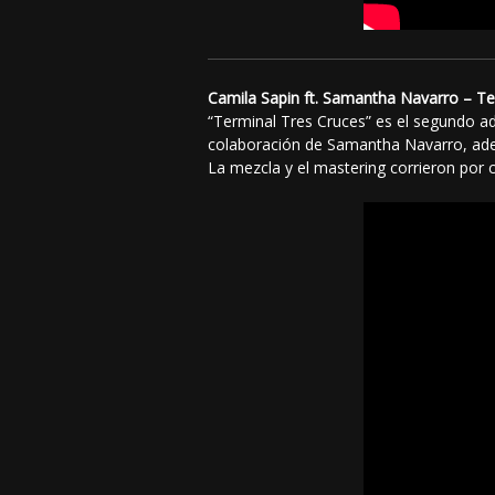
Camila Sapin ft. Samantha Navarro – Ter
“Terminal Tres Cruces” es el segundo ad
colaboración de Samantha Navarro, ade
La mezcla y el mastering corrieron por c