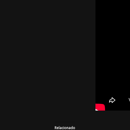
Relacionado