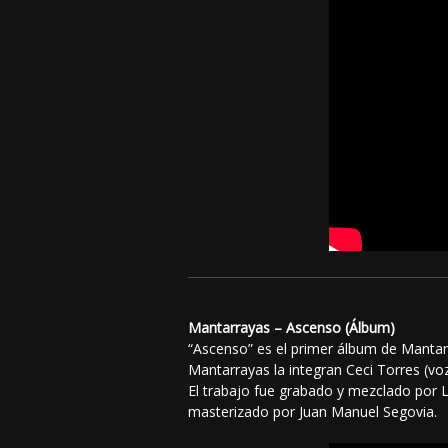
Mantarrayas – Ascenso (Álbum)
“Ascenso” es el primer álbum de Mantarr
Mantarrayas la integran Ceci Torres (voz
El trabajo fue grabado y mezclado por 
masterizado por Juan Manuel Segovia.