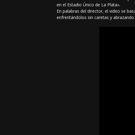
en el Estadio Único de La Plata».
En palabras del director, el video se b
enfrentándolos sin caretas y abrazando 