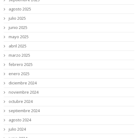
agosto 2025
julio 2025
junio 2025
mayo 2025
abril 2025
marzo 2025
febrero 2025
enero 2025
diciembre 2024
noviembre 2024
octubre 2024
septiembre 2024
agosto 2024
julio 2024