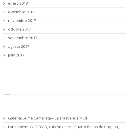
enero 2018
diciembre 2017
noviembre 2017
octubre 2017
septiembre 2017
agosto 2017
julio 2017
Entradas recientes
Galería: Suma Camerata – La Trastienda Mvd
Lanzamientos: GIOVIO, Luis Angelero, Cuatro Pesos de Propina,