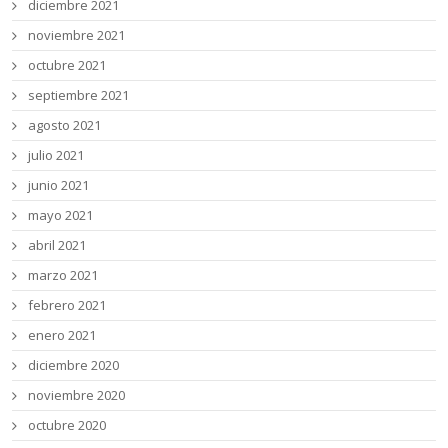
diciembre 2021
noviembre 2021
octubre 2021
septiembre 2021
agosto 2021
julio 2021
junio 2021
mayo 2021
abril 2021
marzo 2021
febrero 2021
enero 2021
diciembre 2020
noviembre 2020
octubre 2020