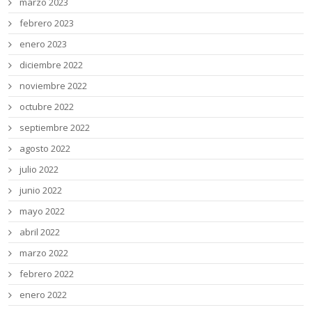
marzo 2023
febrero 2023
enero 2023
diciembre 2022
noviembre 2022
octubre 2022
septiembre 2022
agosto 2022
julio 2022
junio 2022
mayo 2022
abril 2022
marzo 2022
febrero 2022
enero 2022