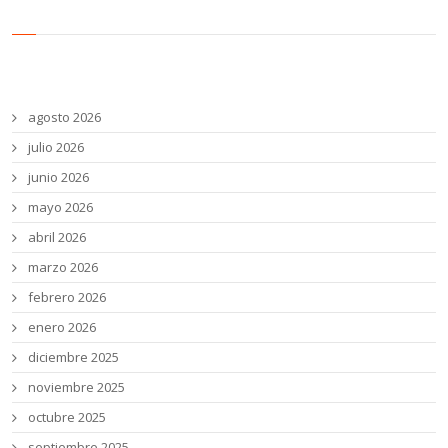
Archivos
agosto 2026
julio 2026
junio 2026
mayo 2026
abril 2026
marzo 2026
febrero 2026
enero 2026
diciembre 2025
noviembre 2025
octubre 2025
septiembre 2025