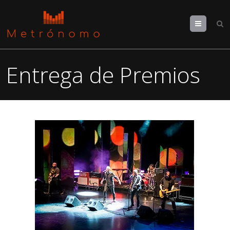
Menu
Entrega de Premios