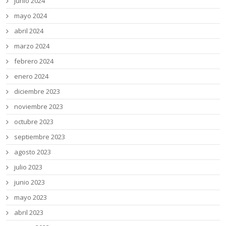
junio 2024
mayo 2024
abril 2024
marzo 2024
febrero 2024
enero 2024
diciembre 2023
noviembre 2023
octubre 2023
septiembre 2023
agosto 2023
julio 2023
junio 2023
mayo 2023
abril 2023