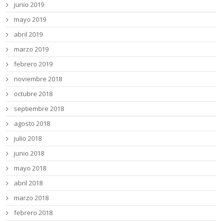
junio 2019
mayo 2019
abril 2019
marzo 2019
febrero 2019
noviembre 2018
octubre 2018
septiembre 2018
agosto 2018
julio 2018
junio 2018
mayo 2018
abril 2018
marzo 2018
febrero 2018