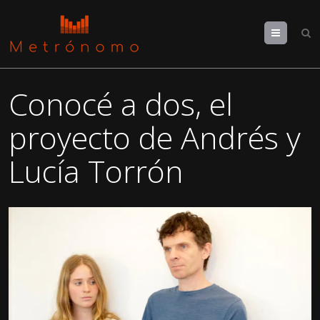
Menu
Conocé a dos, el
proyecto de Andrés y
Lucía Torrón