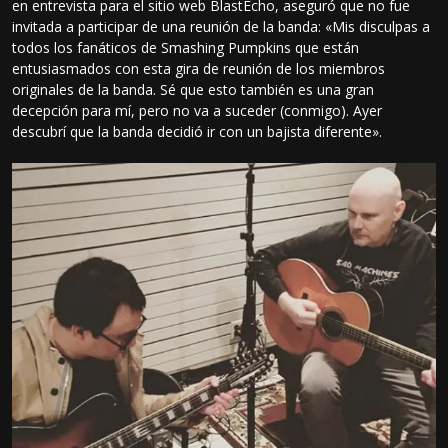
en entrevista para el sitio web BlastEcho, aseguró que no fue
invitada a participar de una reunión de la banda: «Mis disculpas a
todos los fanáticos de Smashing Pumpkins que están
entusiasmados con esta gira de reunión de los miembros
originales de la banda. Sé que esto también es una gran
decepción para mí, pero no va a suceder (conmigo). Ayer
descubrí que la banda decidió ir con un bajista diferente».