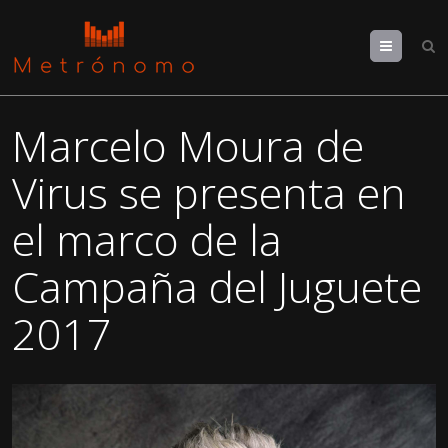
Menu
Marcelo Moura de
Virus se presenta en
el marco de la
Campaña del Juguete
2017