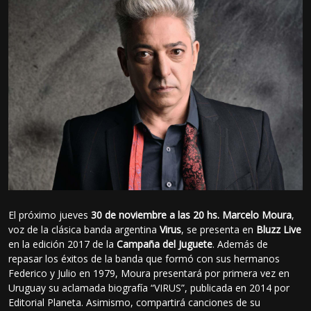
El próximo jueves
30 de noviembre a las 20 hs. Marcelo Moura
,
voz de la clásica banda argentina
Virus
, se presenta en
Bluzz Live
en la edición 2017 de la
Campaña del Juguete
. Además de
repasar los éxitos de la banda que formó con sus hermanos
Federico y Julio en 1979, Moura presentará por primera vez en
Uruguay su aclamada biografía “VIRUS”, publicada en 2014 por
Editorial Planeta. Asimismo, compartirá canciones de su