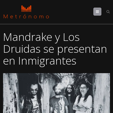
Menu
Mandrake y Los
Druidas se presentan
en Inmigrantes