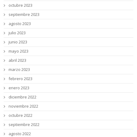
octubre 2023
septiembre 2023
agosto 2023
julio 2023
junio 2023
mayo 2023
abril 2023
marzo 2023
febrero 2023
enero 2023
diciembre 2022
noviembre 2022
octubre 2022
septiembre 2022
agosto 2022