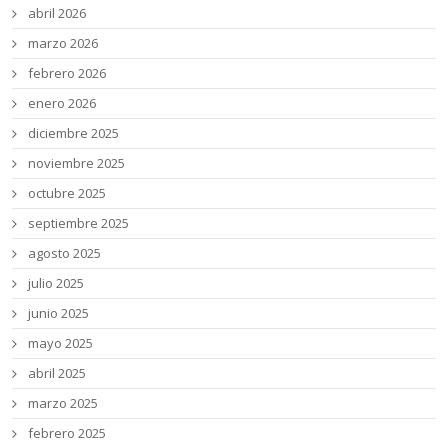
abril 2026
marzo 2026
febrero 2026
enero 2026
diciembre 2025
noviembre 2025
octubre 2025
septiembre 2025
agosto 2025
julio 2025
junio 2025
mayo 2025
abril 2025
marzo 2025
febrero 2025