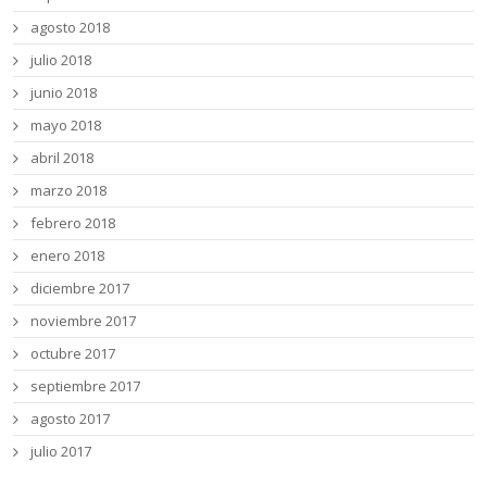
agosto 2018
julio 2018
junio 2018
mayo 2018
abril 2018
marzo 2018
febrero 2018
enero 2018
diciembre 2017
noviembre 2017
octubre 2017
septiembre 2017
agosto 2017
julio 2017