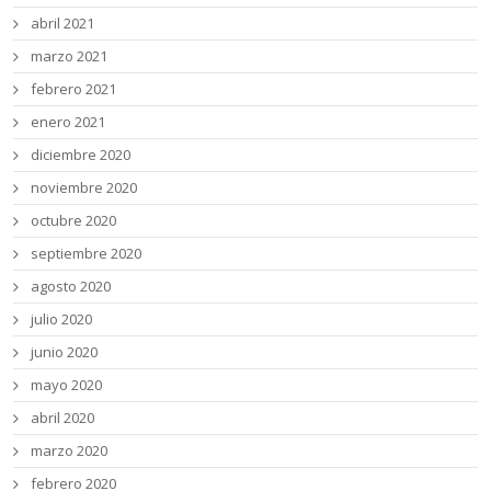
abril 2021
marzo 2021
febrero 2021
enero 2021
diciembre 2020
noviembre 2020
octubre 2020
septiembre 2020
agosto 2020
julio 2020
junio 2020
mayo 2020
abril 2020
marzo 2020
febrero 2020