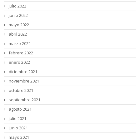
julio 2022
junio 2022
mayo 2022
abril 2022
marzo 2022
febrero 2022
enero 2022
diciembre 2021
noviembre 2021
octubre 2021
septiembre 2021
agosto 2021
julio 2021
junio 2021
mayo 2021