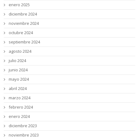
enero 2025
diciembre 2024
noviembre 2024
octubre 2024
septiembre 2024
agosto 2024
julio 2024
junio 2024
mayo 2024
abril 2024
marzo 2024
febrero 2024
enero 2024
diciembre 2023
noviembre 2023