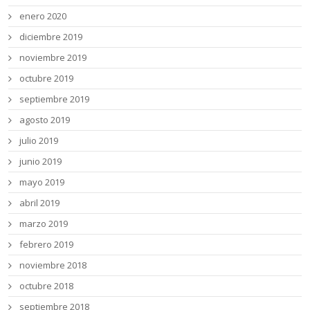
enero 2020
diciembre 2019
noviembre 2019
octubre 2019
septiembre 2019
agosto 2019
julio 2019
junio 2019
mayo 2019
abril 2019
marzo 2019
febrero 2019
noviembre 2018
octubre 2018
septiembre 2018