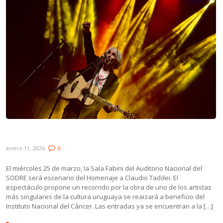
Homenaje a Claudio Taddei
enero 11, 2026
0
El miércoles 25 de marzo, la Sala Fabini del Auditorio Nacional del
SODRE será escenario del Homenaje a Claudio Taddei. El
espectáculo propone un recorrido por la obra de uno de los artistas
más singulares de la cultura uruguaya se reaizará a beneficio del
Instituto Nacional del Cáncer. Las entradas ya se encuentran a la […]