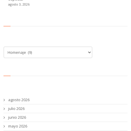
agosto 3, 2026
Categoría de noticias
Categoría
de
noticias
Archivos
agosto 2026
julio 2026
junio 2026
mayo 2026