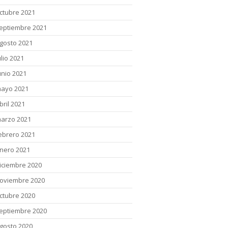
ctubre 2021
eptiembre 2021
gosto 2021
ulio 2021
unio 2021
ayo 2021
bril 2021
arzo 2021
ebrero 2021
nero 2021
iciembre 2020
oviembre 2020
ctubre 2020
eptiembre 2020
gosto 2020