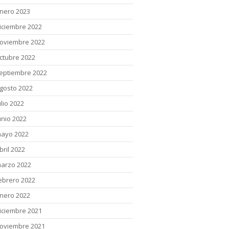
nero 2023
iciembre 2022
oviembre 2022
ctubre 2022
eptiembre 2022
gosto 2022
ulio 2022
unio 2022
ayo 2022
bril 2022
arzo 2022
ebrero 2022
nero 2022
iciembre 2021
oviembre 2021