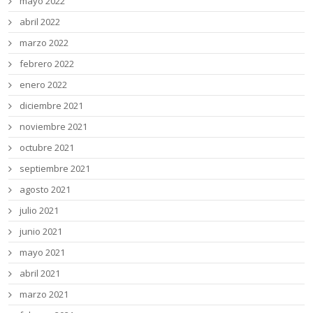
mayo 2022
abril 2022
marzo 2022
febrero 2022
enero 2022
diciembre 2021
noviembre 2021
octubre 2021
septiembre 2021
agosto 2021
julio 2021
junio 2021
mayo 2021
abril 2021
marzo 2021