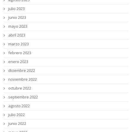
julio 2023
junio 2023
mayo 2023
abril 2023
marzo 2023
febrero 2023
enero 2023
diciembre 2022
noviembre 2022
octubre 2022
septiembre 2022
agosto 2022
julio 2022
junio 2022