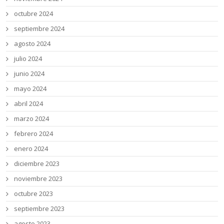
octubre 2024
septiembre 2024
agosto 2024
julio 2024
junio 2024
mayo 2024
abril 2024
marzo 2024
febrero 2024
enero 2024
diciembre 2023
noviembre 2023
octubre 2023
septiembre 2023
agosto 2023