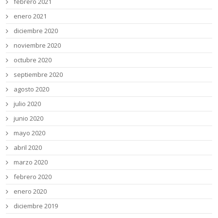
febrero 2021
enero 2021
diciembre 2020
noviembre 2020
octubre 2020
septiembre 2020
agosto 2020
julio 2020
junio 2020
mayo 2020
abril 2020
marzo 2020
febrero 2020
enero 2020
diciembre 2019