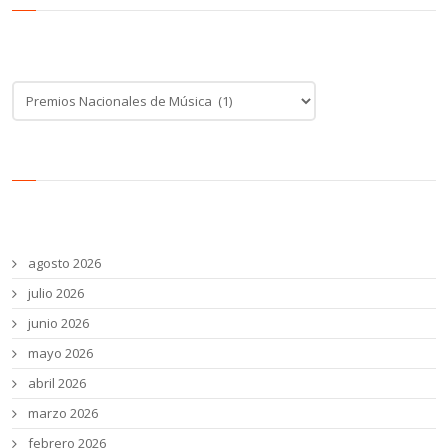
Categoría de noticias
Categoría
de
noticias
Archivos
agosto 2026
julio 2026
junio 2026
mayo 2026
abril 2026
marzo 2026
febrero 2026