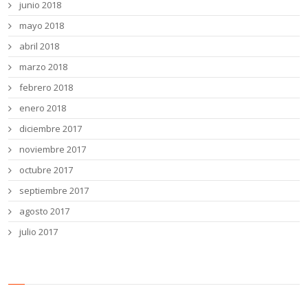
junio 2018
mayo 2018
abril 2018
marzo 2018
febrero 2018
enero 2018
diciembre 2017
noviembre 2017
octubre 2017
septiembre 2017
agosto 2017
julio 2017