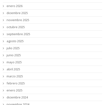
enero 2026
diciembre 2025
noviembre 2025
octubre 2025
septiembre 2025
agosto 2025
julio 2025
junio 2025
mayo 2025
abril 2025
marzo 2025
febrero 2025
enero 2025
diciembre 2024
noviembre 2024