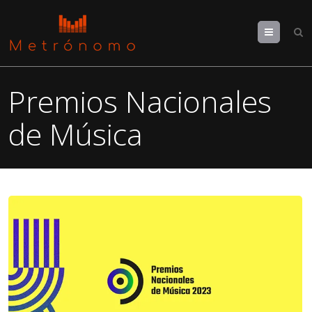
Menu
Premios Nacionales
de Música