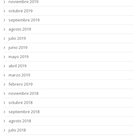
noviembre 2019
octubre 2019
septiembre 2019
agosto 2019
julio 2019
junio 2019
mayo 2019
abril 2019
marzo 2019
febrero 2019
noviembre 2018
octubre 2018
septiembre 2018
agosto 2018
julio 2018