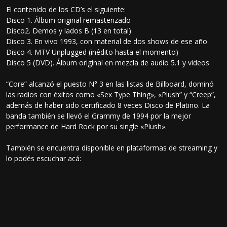
El contenido de los CD’s el siguiente:
Disco 1. Álbum original remasterizado
Disco2. Demos y lados B (13 en total)
Disco 3. En vivo 1993, con material de dos shows de ese año
Disco 4. MTV Unplugged (inédito hasta el momento)
Disco 5 (DVD). Álbum original en mezcla de audio 5.1 y videos
“Core” alcanzó el puesto N° 3 en las listas de Billboard, dominó
las radios con éxitos como «Sex Type Thing», «Plush” y “Creep”,
además de haber sido certificado 8 veces Disco de Platino. La
banda también se llevó el Grammy de 1994 por la mejor
performance de Hard Rock por su single «Plush».
También se encuentra disponible en plataformas de streaming y
lo podés escuchar acá: