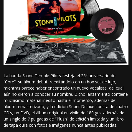
La banda Stone Temple Pilots festeja el 25° aniversario de
“Core”, su álbum debut, reeditándolo en un box set de lujo,
mientras parece haber encontrado un nuevo vocalista, del cual
aún no dieron a conocer su nombre. Dicho lanzamiento contiene
muchísimo material inédito hasta el momento, además del
álbum remasterizado, y la edición Super Deluxe consta de cuatro
CD’s, un DVD, el álbum original en vinilo de 180 grs, además de
un single de 7 pulgadas de “Plush” de edición limitada y un libro
de tapa dura con fotos e imágenes nunca antes publicadas.