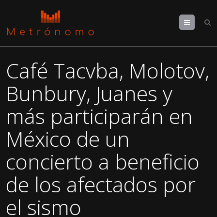
Menu
Café Tacvba, Molotov,
Bunbury, Juanes y
más participarán en
México de un
concierto a beneficio
de los afectados por
el sismo