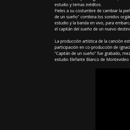
estudio y temas inéditos.
Fieles a su costumbre de cambiar la pie
de un sueño” combina los sonidos orgáni
estudio y la banda en vivo, para embarc
el capitán del sueño de un nuevo destin
La producción artística de la canción es
participación en co-producción de Ignac
“Capitán de un sueño” fue grabado, mez
estudio Elefante Blanco de Montevideo 