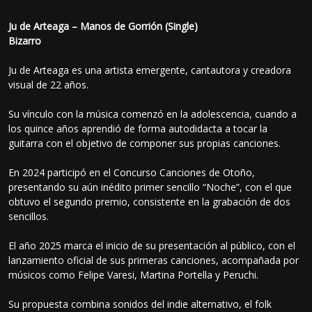
Ju de Arteaga – Manos de Gorrión (Single)
Bizarro
Ju de Arteaga es una artista emergente, cantautora y creadora
visual de 22 años.
Su vínculo con la música comenzó en la adolescencia, cuando a
los quince años aprendió de forma autodidacta a tocar la
guitarra con el objetivo de componer sus propias canciones.
En 2024 participó en el Concurso Canciones de Otoño,
presentando su aún inédito primer sencillo “Noche”, con el que
obtuvo el segundo premio, consistente en la grabación de dos
sencillos.
El año 2025 marca el inicio de su presentación al público, con el
lanzamiento oficial de sus primeras canciones, acompañada por
músicos como Felipe Varesi, Martina Portella y Peruchi.
Su propuesta combina sonidos del indie alternativo, el folk