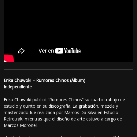
Erika Chuwoki – Rumores Chinos (Álbum)
Independiente
Erika Chuwoki publicó “Rumores Chinos” su cuarto trabajo de
estudio y quinto en su discografía. La grabación, mezcla y
masterizado fue realizada por Marcos Da Silva en Estudio
Retrotrak, mientras que el diseño de arte estuvo a cargo de
Marcos Moronell.