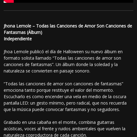
Jhona Lemole – Todas las Canciones de Amor Son Canciones de
Fantasmas (Álbum)
Independiente
Jhoa Lemole publicó el día de Halloween su nuevo álbum en
formato solista llamado “Todas las canciones de amor son
canciones de fantasmas”. Un álbum donde la soledad y la
naturaleza se convierten en paisaje sonoro.
“Todas las canciones de amor son canciones de fantasmas”
emociona tanto porque restituye el valor del momento.
Escucharlo es como encender una vela en medio de la oscura
pantalla LED: un gesto mínimo, pero radical, que nos recuerda
que la música puede convocar fantasmas y no seguidores.
Grabado en una cabaña en el monte, combina guitarras
acústicas, voces al frente y ruidos ambientales que vuelven la
naturaleza coproductora de cada canción.