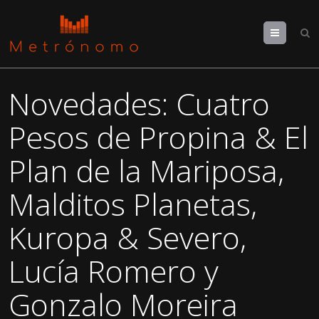
Menu
Novedades: Cuatro
Pesos de Propina & El
Plan de la Mariposa,
Malditos Planetas,
Kuropa & Severo,
Lucía Romero y
Gonzalo Moreira