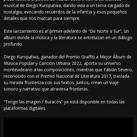
musical de Diego Kuropatwa, dando vida a un tema cargado de
nostalgia, evocando recuerdos de la infancia y esos pequeños
detalles que nos marcan para siempre.
Este lanzamiento es el primer adelanto de “De Norte a Sur”, un
álbum donde la música y la literatura se entrelazan en un diálogo
profundo.
Diego Kuropatwa, ganador del Premio Graffiti a Mejor Álbum de
Música Popular y Canción Urbana 2022, aporta su universo
montevideano a las composiciones, mientras que Fabián Severo,
reconocido con el Premio Nacional de Literatura 2017, traslada
su mirada fronteriza con sus textos. Juntos, crean un viaje
sonoro y narrativo que atraviesa fronteras.
“Tengo las imagen / Buracos” ya está disponible en todas las
plataformas digitales.