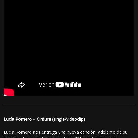
Lucía Romero – Cintura (single/videoclip)
Lucia Romero nos entrega una nueva canción, adelanto de su