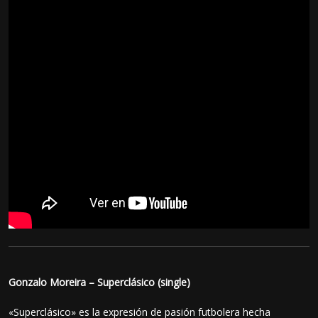
Gonzalo Moreira – Superclásico (single)
«Superclásico» es la expresión de pasión futbolera hecha