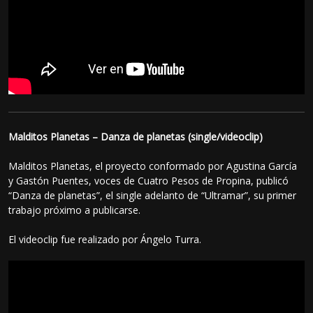
Malditos Planetas – Danza de planetas (single/videoclip)
Malditos Planetas, el proyecto conformado por Agustina García
y Gastón Puentes, voces de Cuatro Pesos de Propina, publicó
“Danza de planetas”, el single adelanto de “Ultramar”, su primer
trabajo próximo a publicarse.
El videoclip fue realizado por Ángelo Turra.