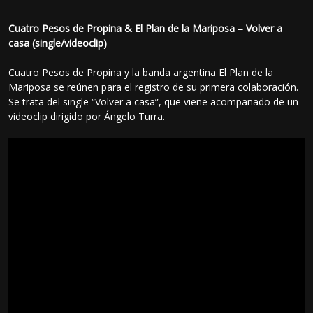
Cuatro Pesos de Propina & El Plan de la Mariposa – Volver a
casa (single/videoclip)
Cuatro Pesos de Propina y la banda argentina El Plan de la
Mariposa se reúnen para el registro de su primera colaboración.
Se trata del single “Volver a casa”, que viene acompañado de un
videoclip dirigido por Ángelo Turra.