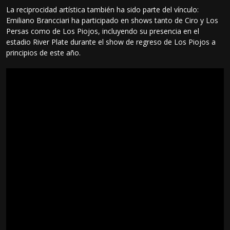
La reciprocidad artística también ha sido parte del vínculo:
Emiliano Brancciari ha participado en shows tanto de Ciro y Los
Persas como de Los Piojos, incluyendo su presencia en el
estadio River Plate durante el show de regreso de Los Piojos a
principios de este año.