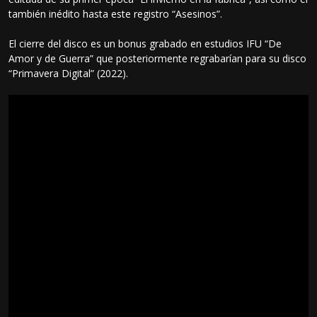
también inédito hasta este registro “Asesinos”.
El cierre del disco es un bonus grabado en estudios IFU “De
Amor y de Guerra” que posteriormente regrabarían para su disco
“Primavera Digital” (2022).