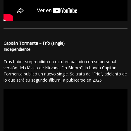
Capitán Tormenta – Frío (single)
Independiente
Tras haber sorprendido en octubre pasado con su personal
versión del clásico de Nirvana, “In Bloom”, la banda Capitán
Tormenta publicó un nuevo single. Se trata de “Frío”, adelanto de
lo que será su segundo álbum, a publicarse en 2026.