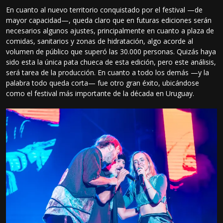
En cuanto al nuevo territorio conquistado por el festival —de
mayor capacidad—, queda claro que en futuras ediciones serán
necesarios algunos ajustes, principalmente en cuanto a plaza de
comidas, sanitarios y zonas de hidratación, algo acorde al
volumen de público que superó las 30.000 personas. Quizás haya
sido esta la única pata chueca de esta edición, pero este análisis,
será tarea de la producción. En cuanto a todo los demás —y la
palabra todo queda corta— fue otro gran éxito, ubicándose
como el festival más importante de la década en Uruguay.