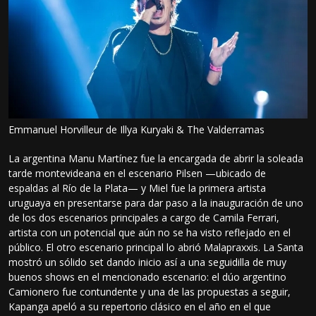
Emmanuel Horvilleur de Illya Kuryaki & The Valderramas
La argentina Manu Martínez fue la encargada de abrir la soleada
tarde montevideana en el escenario Pilsen —ubicado de
espaldas al Río de la Plata— y Miel fue la primera artista
uruguaya en presentarse para dar paso a la inauguración de uno
de los dos escenarios principales a cargo de Camila Ferrari,
artista con un potencial que aún no se ha visto reflejado en el
público. El otro escenario principal lo abrió Malapraxxis. La Santa
mostró un sólido set dando inicio así a una seguidilla de muy
buenos shows en el mencionado escenario: el dúo argentino
Camionero fue contundente y una de las propuestas a seguir,
Kapanga apeló a su repertorio clásico en el año en el que