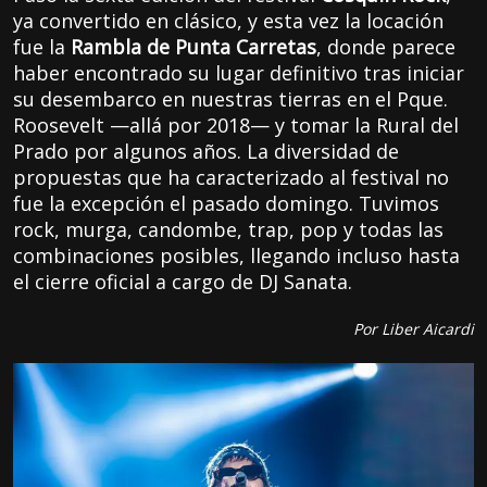
ya convertido en clásico, y esta vez la locación
fue la
Rambla de Punta Carretas
, donde parece
haber encontrado su lugar definitivo tras iniciar
su desembarco en nuestras tierras en el Pque.
Roosevelt —allá por 2018— y tomar la Rural del
Prado por algunos años. La diversidad de
propuestas que ha caracterizado al festival no
fue la excepción el pasado domingo. Tuvimos
rock, murga, candombe, trap, pop y todas las
combinaciones posibles, llegando incluso hasta
el cierre oficial a cargo de DJ Sanata.
Por Liber Aicardi