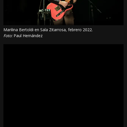
Marilina Bertoldi en Sala Zitarrosa, febrero 2022.
Foto:
Paul Hernández