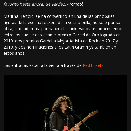
favorito hasta ahora, de verdad.»
remató.
Marilina Bertoldi se ha convertido en una de las principales
figuras de la escena rockera de la vecina orilla, no sólo por su
obra, sino además, por haber obtenido varios reconocimientos
entre los que se destacan el premio Gardel de Oro logrado en
2019, dos premios Gardel a Mejor Artista de Rock en 2017 y
2019, y dos nominaciones a los Latin Grammys también en
estos años.
Las entradas están a la venta a través de
RedTickets