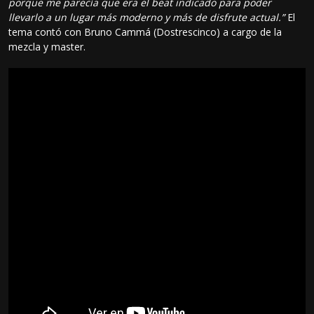
porque me parecía que era el beat indicado para poder
llevarlo a un lugar más moderno y más de disfrute actual.”
El
tema contó con Bruno Cammá (Dostrescinco) a cargo de la
mezcla y master.