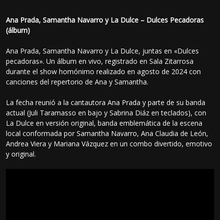
Ana Prada, Samantha Navarro y La Dulce – Dulces Pecadoras
(álbum)
Ana Prada, Samantha Navarro y La Dulce, juntas en «Dulces
pecadoras». Un álbum en vivo, registrado en Sala Zitarrosa
durante el show homónimo realizado en agosto de 2024 con
canciones del repertorio de Ana y Samantha.
La fecha reunió a la cantautora Ana Prada y parte de su banda
actual (Juli Taramasso en bajo y Sabrina Diáz en teclados), con
La Dulce en versión original, banda emblemática de la escena
local conformada por Samantha Navarro, Ana Claudia de León,
Andrea Viera y Mariana Vázquez en un combo divertido, emotivo
y original.