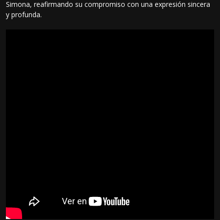
Simona, reafirmando su compromiso con una expresión sincera
y profunda.