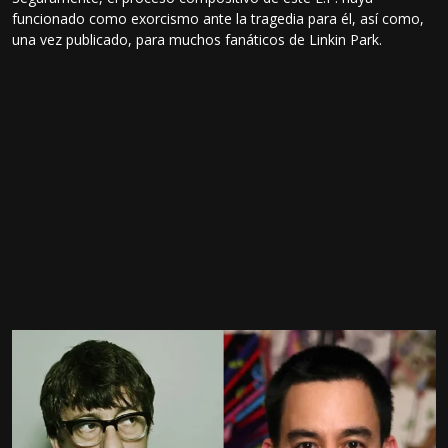
funcionado como exorcismo ante la tragedia para él, así como,
una vez publicado, para muchos fanáticos de Linkin Park.