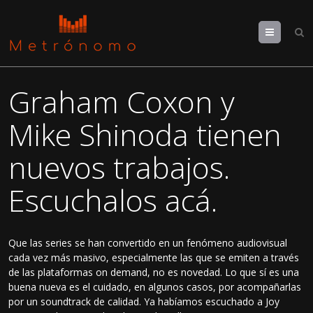
Menu
Graham Coxon y
Mike Shinoda tienen
nuevos trabajos.
Escuchalos acá.
Que las series se han convertido en un fenómeno audiovisual
cada vez más masivo, especialmente las que se emiten a través
de las plataformas on demand, no es novedad. Lo que sí es una
buena nueva es el cuidado, en algunos casos, por acompañarlas
por un soundtrack de calidad. Ya habíamos escuchado a Joy