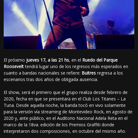
El próximo
jueves 17, a las 21 hs
, en el
Ruedo del Parque
Roosevelt
tendrá lugar uno de los regresos más esperados en
cuanto a bandas nacionales se refiere:
Buitres
regresa a los
escenarios tras dos años de obligada ausencia.
El show, será el primero que el grupo realiza desde febrero de
2020, fecha en que se presentara en el Club Los Titanes – La
Tuna. Desde aquella noche, la banda tocó en vivo solamente
para la versión vía streaming de Montevideo Rock, en agosto de
2020 y, ante público, en el Auditorio Nacional Adela Reta en el
marco de la 18va. edición de los Premios Graffiti donde
interpretaron dos composiciones, en octubre del mismo año.