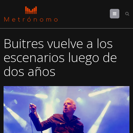
Menu
Buitres vuelve a los
escenarios luego de
dos años