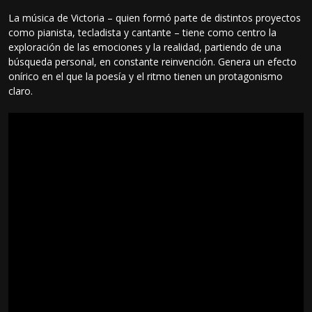
La música de Victoria – quien formó parte de distintos proyectos
como pianista, tecladista y cantante – tiene como centro la
exploración de las emociones y la realidad, partiendo de una
búsqueda personal, en constante reinvención. Genera un efecto
onírico en el que la poesía y el ritmo tienen un protagonismo
claro.