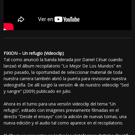
FIXION – Un refugio (Videoclip)
Tal como anunció la banda liderada por Daniel César cuando
lanzaó el álbum recopilatorio “Lo Mejor De Los Mundos” en
junio pasado, la oportunidad de seleccionar material de toda
nuestra carrera también abrió la puerta para revisionar nuestra
videografía. De allí surgió la versión 4k de nuestro videoclip “Sed
y sangre” (2009) publicado en julio.
Ahora es el turno para una versión videoclip del tema “Un
refugio”, editado con imágenes previamente filmadas en el
directo “Desde el ensayo” con la adición de nuevas tomas, una
nueva edición y el audio tal como aparece en el recopilatorio.