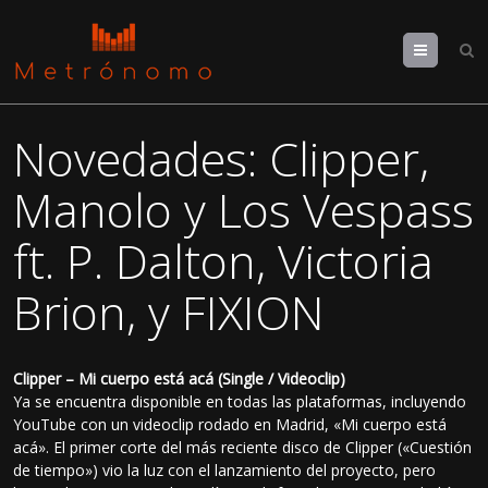
Menu
Novedades: Clipper,
Manolo y Los Vespass
ft. P. Dalton, Victoria
Brion, y FIXION
Clipper – Mi cuerpo está acá (Single / Videoclip)
Ya se encuentra disponible en todas las plataformas, incluyendo
YouTube con un videoclip rodado en Madrid, «Mi cuerpo está
acá». El primer corte del más reciente disco de Clipper («Cuestión
de tiempo») vio la luz con el lanzamiento del proyecto, pero