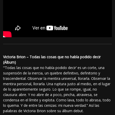
Victoria Brion – Todas las cosas que no había podido decir
(Álbum)
“‘Todas las cosas que no había podido decir’ es un corte, una
suspensión de la inercia, un quiebre definitivo, definitorio y
trascendental. Observar la mentira universal, llorarla. Observar la
mentira personal, llorarla. Una ruptura justo al medio, en el lugar
de lo aparentemente seguro. Lo que se rompe, igual, no
clausura: abre. Y no abre de a poco, pincha, atraviesa, se
condensa en el límite y explota. Como lava, todo lo abrasa, todo
lo quema. Y de entre las cenizas: mi nueva verdad.” Así las
palabras de Victoria Brion sobre su álbum debut.