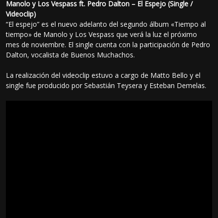
Manolo y Los Vespass ft. Pedro Dalton – El Espejo (Single /
Videoclip)
“El espejo” es el nuevo adelanto del segundo álbum «Tiempo al
tiempo» de Manolo y Los Vespass que verá la luz el próximo
mes de noviembre. El single cuenta con la participación de Pedro
Dalton, vocalista de Buenos Muchachos.
La realización del videoclip estuvo a cargo de Matto Bello y el
single fue producido por Sebastián Teysera y Esteban Demelas.